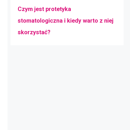
Czym jest protetyka
stomatologiczna i kiedy warto z niej
skorzystać?