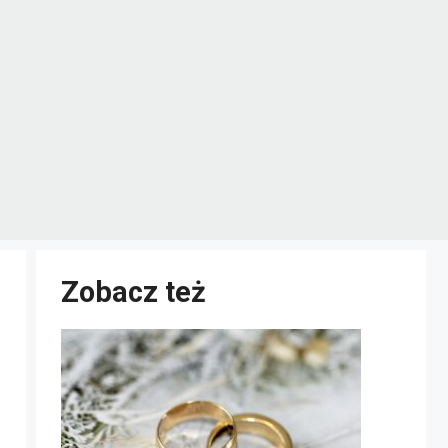
Zobacz też