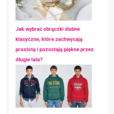
Jak wybrać obrączki ślubne
klasyczne, które zachwycają
prostotą i pozostają piękne przez
długie lata?