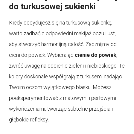
do turkusowej sukienki
Kiedy decydujesz się na turkusową sukienkę,
warto zadbać o odpowiedni makijaż oczu i ust,
aby stworzyć harmonijną całość. Zacznijmy od
cieni do powiek. Wybierając
cienie do powiek
,
zwróć uwagę na odcienie zieleni i niebieskiego. Te
kolory doskonale współgrają z turkusem, nadając
Twoim oczom wyjątkowego blasku. Możesz
poeksperymentować z matowymi i perłowymi
wykończeniami, tworząc subtelne przejścia i
głębokie refleksy.