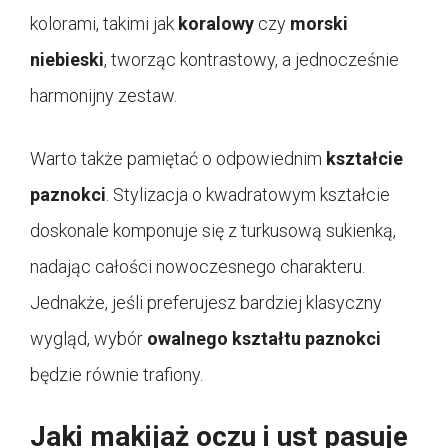
kolorami, takimi jak
koralowy
czy
morski
niebieski
, tworząc kontrastowy, a jednocześnie
harmonijny zestaw.
Warto także pamiętać o odpowiednim
kształcie
paznokci
. Stylizacja o kwadratowym kształcie
doskonale komponuje się z turkusową sukienką,
nadając całości nowoczesnego charakteru.
Jednakże, jeśli preferujesz bardziej klasyczny
wygląd, wybór
owalnego kształtu paznokci
będzie równie trafiony.
Jaki makijaż oczu i ust pasuje