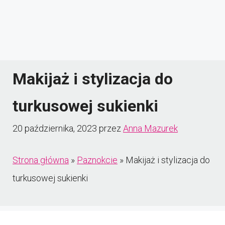
Makijaż i stylizacja do
turkusowej sukienki
20 października, 2023
przez
Anna Mazurek
Strona główna
»
Paznokcie
»
Makijaż i stylizacja do
turkusowej sukienki