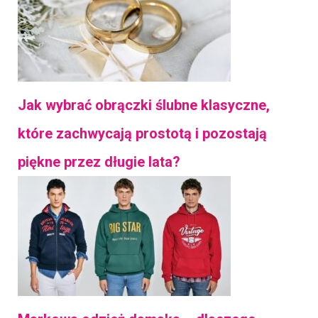
Jak wybrać obrączki ślubne klasyczne,
które zachwycają prostotą i pozostają
piękne przez długie lata?