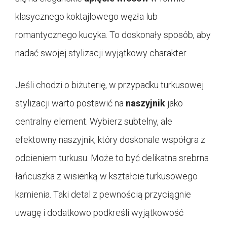
klasycznego koktajlowego węzła lub
romantycznego kucyka. To doskonały sposób, aby
nadać swojej stylizacji wyjątkowy charakter.
Jeśli chodzi o biżuterię, w przypadku turkusowej
stylizacji warto postawić na
naszyjnik
jako
centralny element. Wybierz subtelny, ale
efektowny naszyjnik, który doskonale współgra z
odcieniem turkusu. Może to być delikatna srebrna
łańcuszka z wisienką w kształcie turkusowego
kamienia. Taki detal z pewnością przyciągnie
uwagę i dodatkowo podkreśli wyjątkowość