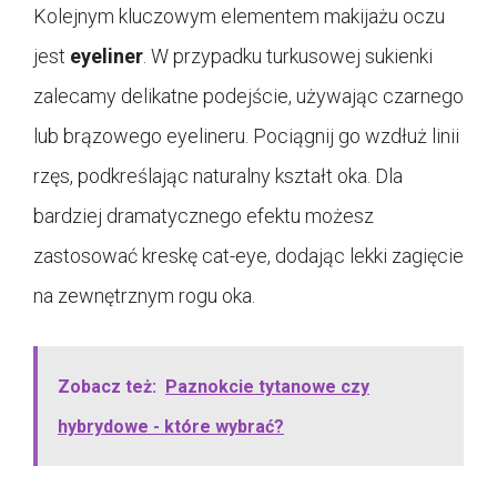
Kolejnym kluczowym elementem makijażu oczu
jest
eyeliner
. W przypadku turkusowej sukienki
zalecamy delikatne podejście, używając czarnego
lub brązowego eyelineru. Pociągnij go wzdłuż linii
rzęs, podkreślając naturalny kształt oka. Dla
bardziej dramatycznego efektu możesz
zastosować kreskę cat-eye, dodając lekki zagięcie
na zewnętrznym rogu oka.
Zobacz też:
Paznokcie tytanowe czy
hybrydowe - które wybrać?