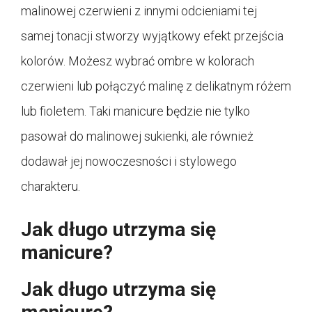
malinowej czerwieni z innymi odcieniami tej
samej tonacji stworzy wyjątkowy efekt przejścia
kolorów. Możesz wybrać ombre w kolorach
czerwieni lub połączyć malinę z delikatnym różem
lub fioletem. Taki manicure będzie nie tylko
pasował do malinowej sukienki, ale również
dodawał jej nowoczesności i stylowego
charakteru.
Jak długo utrzyma się
manicure?
Jak długo utrzyma się