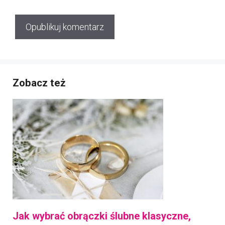
Zobacz też
Jak wybrać obrączki ślubne klasyczne,