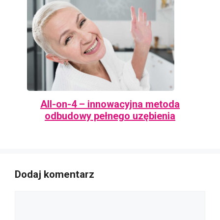
All-on-4 – innowacyjna metoda
odbudowy pełnego uzębienia
Dodaj komentarz
Komentarz