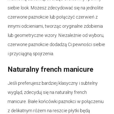
siebie look. Możesz zdecydować się na jednolite
czerwone paznokcie lub połączyć czerwień z
innymi odcieniami, tworząc oryginalne zdobienia
lub geometryczne wzory. Niezależnie od wyboru,
czerwone paznokcie dodadzą Ci pewności siebie
i przyciągną spojrzenia.
Naturalny french manicure
Jeśli preferujesz bardziej klasyczny i subtelny
wygląd, zdecyduj się na naturalny french
manicure. Białe końcówki paznokci w połączeniu
z delikatnym różem na reszcie płytki będą