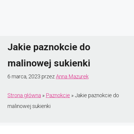
Jakie paznokcie do
malinowej sukienki
6 marca, 2023
przez
Anna Mazurek
Strona główna
»
Paznokcie
»
Jakie paznokcie do
malinowej sukienki