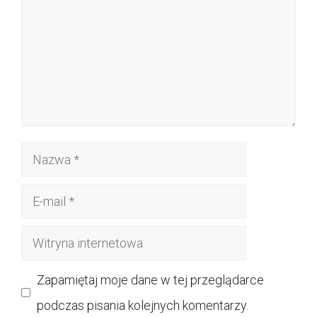
Nazwa
E-
mail
Witryna
internetowa
Zapamiętaj moje dane w tej przeglądarce
podczas pisania kolejnych komentarzy.