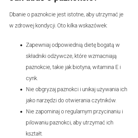
Dbanie o paznokcie jest istotne, aby utrzymać je
w zdrowej kondycji. Oto kilka wskazówek:
Zapewniaj odpowiednią dietę bogatą w
składniki odżywcze, które wzmacniają
paznokcie, takie jak biotyna, witamina E i
cynk.
Nie obgryzaj paznokci i unikaj używania ich
jako narzędzi do otwierania czytników.
Nie zapominaj o regularnym przycinaniu i
pilowaniu paznokci, aby utrzymać ich
kształt.