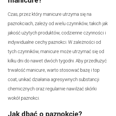
manicure?
Czas, przez który manicure utrzyma się na
paznokciach, zależy od wielu czynników, takich jak
jakość użytych produktów, codzienne czynności i
indywidualne cechy paznokci. W zależności od
tych czynników, manicure może utrzymać się od
kilku dni do nawet dwóch tygodni. Aby przedłużyć
trwałość manicure, warto stosować bazę i top
coat, unikać działania agresywnych substancji
chemicznych oraz regularnie nawilżać skórki
wokół paznokci.
Jak dbać o paznokcie?