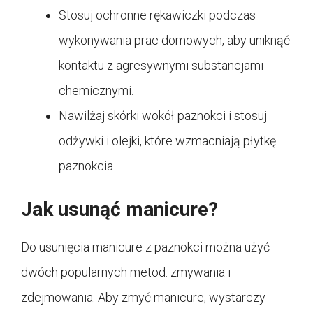
Stosuj ochronne rękawiczki podczas
wykonywania prac domowych, aby uniknąć
kontaktu z agresywnymi substancjami
chemicznymi.
Nawilżaj skórki wokół paznokci i stosuj
odżywki i olejki, które wzmacniają płytkę
paznokcia.
Jak usunąć manicure?
Do usunięcia manicure z paznokci można użyć
dwóch popularnych metod: zmywania i
zdejmowania. Aby zmyć manicure, wystarczy