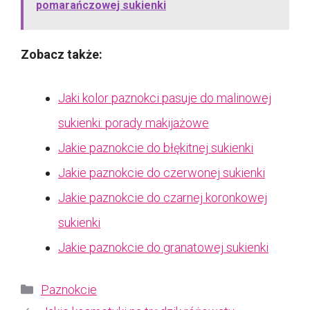
pomarańczowej sukienki
Zobacz także:
Jaki kolor paznokci pasuje do malinowej
sukienki: porady makijażowe
Jakie paznokcie do błękitnej sukienki
Jakie paznokcie do czerwonej sukienki
Jakie paznokcie do czarnej koronkowej
sukienki
Jakie paznokcie do granatowej sukienki
Kategorie
Paznokcie