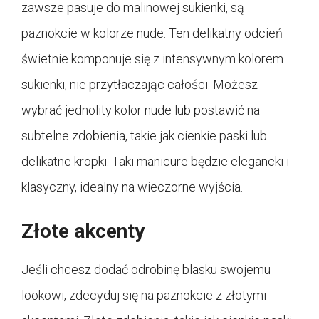
zawsze pasuje do malinowej sukienki, są
paznokcie w kolorze nude. Ten delikatny odcień
świetnie komponuje się z intensywnym kolorem
sukienki, nie przytłaczając całości. Możesz
wybrać jednolity kolor nude lub postawić na
subtelne zdobienia, takie jak cienkie paski lub
delikatne kropki. Taki manicure będzie elegancki i
klasyczny, idealny na wieczorne wyjścia.
Złote akcenty
Jeśli chcesz dodać odrobinę blasku swojemu
lookowi, zdecyduj się na paznokcie z złotymi