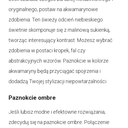
oryginalnego, postaw na akwamarynowe
zdobienia. Ten świeży odcień niebieskiego
świetnie skomponuje się z malinową sukienką,
tworząc interesujący kontrast. Możesz wybrać
zdobienia w postaci kropek, fal czy
abstrakcyjnych wzorów. Paznokcie w kolorze
akwamaryny będą przyciągać spojrzenia i
dodadzą Twojej stylizacji niepowtarzalności.
Paznokcie ombre
Jeśli lubisz modne i efektowne rozwiązania,
zdecyduj się na paznokcie ombre. Połączenie