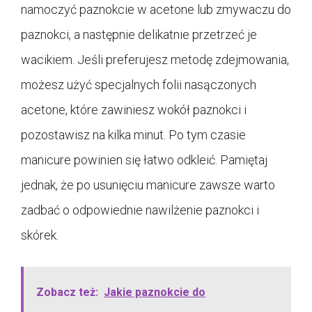
namoczyć paznokcie w acetone lub zmywaczu do
paznokci, a następnie delikatnie przetrzeć je
wacikiem. Jeśli preferujesz metodę zdejmowania,
możesz użyć specjalnych folii nasączonych
acetone, które zawiniesz wokół paznokci i
pozostawisz na kilka minut. Po tym czasie
manicure powinien się łatwo odkleić. Pamiętaj
jednak, że po usunięciu manicure zawsze warto
zadbać o odpowiednie nawilżenie paznokci i
skórek.
Zobacz też:
Jakie paznokcie do