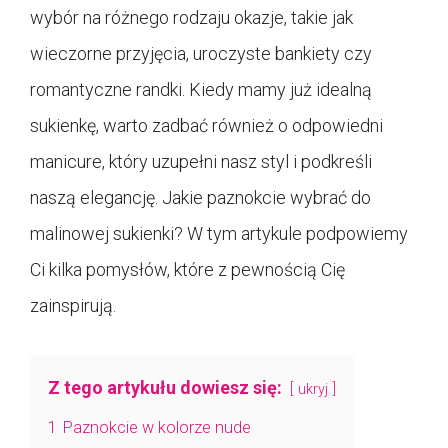
wybór na różnego rodzaju okazje, takie jak
wieczorne przyjęcia, uroczyste bankiety czy
romantyczne randki. Kiedy mamy już idealną
sukienkę, warto zadbać również o odpowiedni
manicure, który uzupełni nasz styl i podkreśli
naszą elegancję. Jakie paznokcie wybrać do
malinowej sukienki? W tym artykule podpowiemy
Ci kilka pomysłów, które z pewnością Cię
zainspirują.
Z tego artykułu dowiesz się:
ukryj
1
Paznokcie w kolorze nude