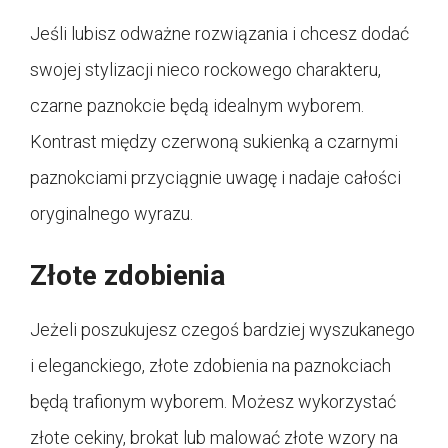
Jeśli lubisz odważne rozwiązania i chcesz dodać
swojej stylizacji nieco rockowego charakteru,
czarne paznokcie będą idealnym wyborem.
Kontrast między czerwoną sukienką a czarnymi
paznokciami przyciągnie uwagę i nadaje całości
oryginalnego wyrazu.
Złote zdobienia
Jeżeli poszukujesz czegoś bardziej wyszukanego
i eleganckiego, złote zdobienia na paznokciach
będą trafionym wyborem. Możesz wykorzystać
złote cekiny, brokat lub malować złote wzory na