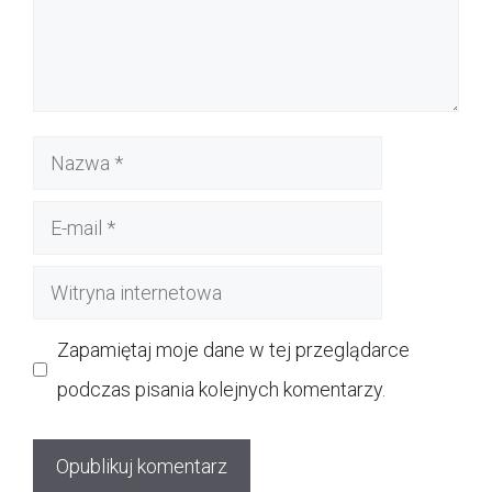
Nazwa
E-
mail
Witryna
internetowa
Zapamiętaj moje dane w tej przeglądarce
podczas pisania kolejnych komentarzy.