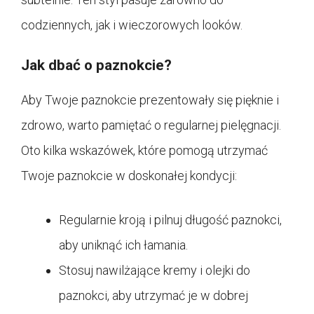
codziennych, jak i wieczorowych looków.
Jak dbać o paznokcie?
Aby Twoje paznokcie prezentowały się pięknie i
zdrowo, warto pamiętać o regularnej pielęgnacji.
Oto kilka wskazówek, które pomogą utrzymać
Twoje paznokcie w doskonałej kondycji:
Regularnie kroją i pilnuj długość paznokci,
aby uniknąć ich łamania.
Stosuj nawilżające kremy i olejki do
paznokci, aby utrzymać je w dobrej