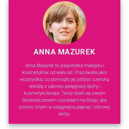
ANNA MAZUREK
Anna Mazurek to pasjonatka makijażu i
kosmetyków od wielu lat. Pracowała jako
wizażystka, co pomogło jej zdobyć szeroką
wiedzę z zakresu pielęgnacji skóry i
kosmetykoterapii. Teraz dzieli się swoim
doświadczeniem i poradami na blogu, aby
pomóc innym w osiągnięciu pięknej i zdrowej
skóry.