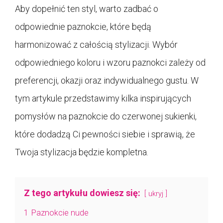
Aby dopełnić ten styl, warto zadbać o
odpowiednie paznokcie, które będą
harmonizować z całością stylizacji. Wybór
odpowiedniego koloru i wzoru paznokci zależy od
preferencji, okazji oraz indywidualnego gustu. W
tym artykule przedstawimy kilka inspirujących
pomysłów na paznokcie do czerwonej sukienki,
które dodadzą Ci pewności siebie i sprawią, że
Twoja stylizacja będzie kompletna.
Z tego artykułu dowiesz się:
ukryj
1
Paznokcie nude