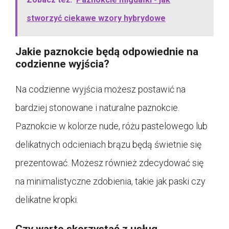
stworzyć ciekawe wzory hybrydowe
Jakie paznokcie będą odpowiednie na
codzienne wyjścia?
Na codzienne wyjścia możesz postawić na
bardziej stonowane i naturalne paznokcie.
Paznokcie w kolorze nude, różu pastelowego lub
delikatnych odcieniach brązu będą świetnie się
prezentować. Możesz również zdecydować się
na minimalistyczne zdobienia, takie jak paski czy
delikatne kropki.
Czy warto skorzystać z usług