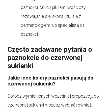
paznokci, takich jak łamliwość czy
rozdwajanie się, skonsultuj się z
dermatologiem lub specjalistą ds.
paznokci.
Często zadawane pytania o
paznokcie do czerwonej
sukienki
Jakie inne kolory paznokci pasują do
czerwonej sukienki?
Oprócz wymienionych wcześniej propozycji, do
czerwonej sukienki możesz wybrać również