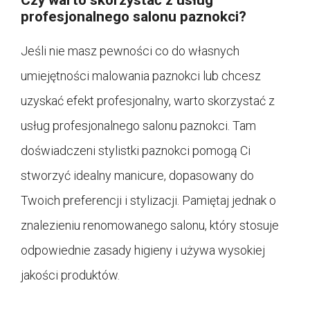
profesjonalnego salonu paznokci?
Jeśli nie masz pewności co do własnych
umiejętności malowania paznokci lub chcesz
uzyskać efekt profesjonalny, warto skorzystać z
usług profesjonalnego salonu paznokci. Tam
doświadczeni stylistki paznokci pomogą Ci
stworzyć idealny manicure, dopasowany do
Twoich preferencji i stylizacji. Pamiętaj jednak o
znalezieniu renomowanego salonu, który stosuje
odpowiednie zasady higieny i używa wysokiej
jakości produktów.