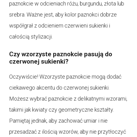
paznokcie w odcieniach różu, burgundu, złota lub
srebra. Ważne jest, aby kolor paznokci dobrze
współgrał z odcieniem czerwieni sukienki i
całością stylizacji.
Czy wzorzyste paznokcie pasują do
czerwonej sukienki?
Oczywiście! Wzorzyste paznokcie mogą dodać
ciekawego akcentu do czerwonej sukienki.
Możesz wybrać paznokcie z delikatnymi wzorami,
takimi jak kwiaty czy geometryczne kształty.
Pamiętaj jednak, aby zachować umiar i nie
przesadzać z ilością wzorów, aby nie przytłoczyć