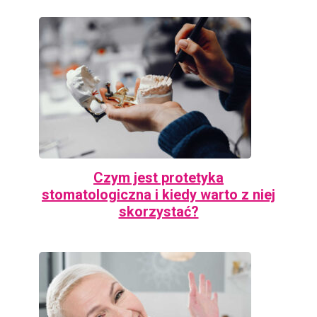
Czym jest protetyka
stomatologiczna i kiedy warto z niej
skorzystać?