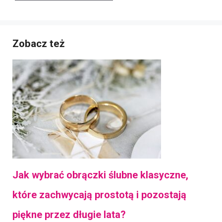
Zobacz też
Jak wybrać obrączki ślubne klasyczne,
które zachwycają prostotą i pozostają
piękne przez długie lata?