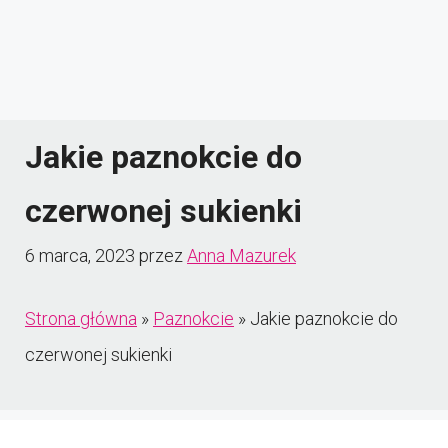
Jakie paznokcie do
czerwonej sukienki
6 marca, 2023
przez
Anna Mazurek
Strona główna
»
Paznokcie
»
Jakie paznokcie do
czerwonej sukienki