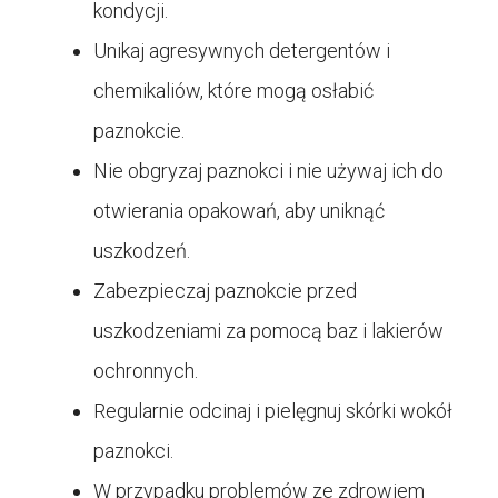
kondycji.
Unikaj agresywnych detergentów i
chemikaliów, które mogą osłabić
paznokcie.
Nie obgryzaj paznokci i nie używaj ich do
otwierania opakowań, aby uniknąć
uszkodzeń.
Zabezpieczaj paznokcie przed
uszkodzeniami za pomocą baz i lakierów
ochronnych.
Regularnie odcinaj i pielęgnuj skórki wokół
paznokci.
W przypadku problemów ze zdrowiem