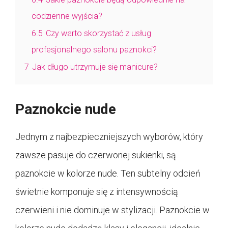
codzienne wyjścia?
6.5
Czy warto skorzystać z usług
profesjonalnego salonu paznokci?
7
Jak długo utrzymuje się manicure?
Paznokcie nude
Jednym z najbezpieczniejszych wyborów, który
zawsze pasuje do czerwonej sukienki, są
paznokcie w kolorze nude. Ten subtelny odcień
świetnie komponuje się z intensywnością
czerwieni i nie dominuje w stylizacji. Paznokcie w