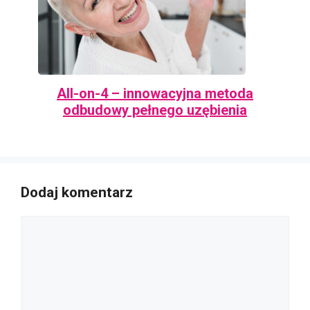
All-on-4 – innowacyjna metoda
odbudowy pełnego uzębienia
Dodaj komentarz
Komentarz