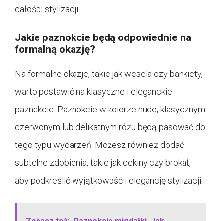
całości stylizacji.
Jakie paznokcie będą odpowiednie na
formalną okazję?
Na formalne okazje, takie jak wesela czy bankiety,
warto postawić na klasyczne i eleganckie
paznokcie. Paznokcie w kolorze nude, klasycznym
czerwonym lub delikatnym różu będą pasować do
tego typu wydarzeń. Możesz również dodać
subtelne zdobienia, takie jak cekiny czy brokat,
aby podkreślić wyjątkowość i elegancję stylizacji.
Zobacz też:
Paznokcie migdałki - jak