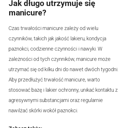
Jak długo utrzymuje się
manicure?
Czas trwałości manicure zależy od wielu
czynników, takich jak jakość lakieru, kondycja
paznokci, codzienne czynności i nawyki. W
zależności od tych czynników, manicure może
utrzymać się od kilku dni do nawet dwóch tygodni.
Aby przedłużyć trwałość manicure, warto
stosować bazę i lakier ochronny, unikać kontaktu z
agresywnymi substancjami oraz regularnie
nawilżać skórki wokół paznokci.