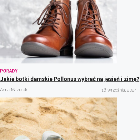
PORADY
Jakie botki damskie Pollonus wybrać na jesień i zimę?
Anna Mazurek
18 września, 2024