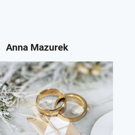
Anna Mazurek