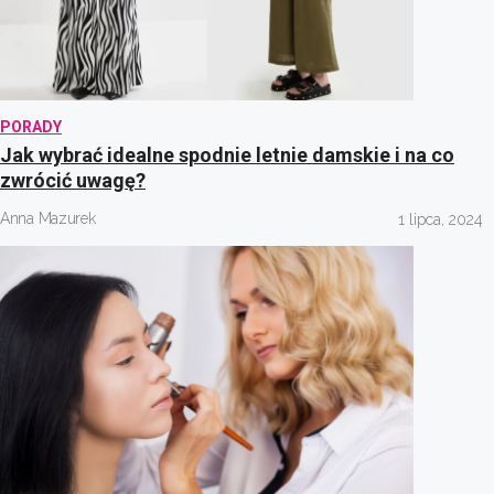
PORADY
Jak wybrać idealne spodnie letnie damskie i na co
zwrócić uwagę?
Anna Mazurek
1 lipca, 2024