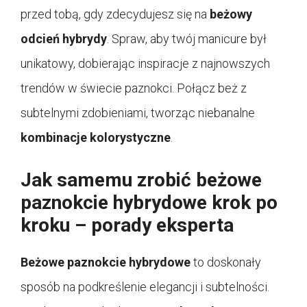
przed tobą, gdy zdecydujesz się na
beżowy
odcień hybrydy
. Spraw, aby twój manicure był
unikatowy, dobierając inspiracje z najnowszych
trendów w świecie paznokci. Połącz beż z
subtelnymi zdobieniami, tworząc niebanalne
kombinacje kolorystyczne
.
Jak samemu zrobić beżowe
paznokcie hybrydowe krok po
kroku – porady eksperta
Beżowe paznokcie hybrydowe
to doskonały
sposób na podkreślenie elegancji i subtelności.