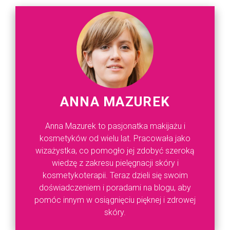
ANNA MAZUREK
Anna Mazurek to pasjonatka makijażu i
kosmetyków od wielu lat. Pracowała jako
wizażystka, co pomogło jej zdobyć szeroką
wiedzę z zakresu pielęgnacji skóry i
kosmetykoterapii. Teraz dzieli się swoim
doświadczeniem i poradami na blogu, aby
pomóc innym w osiągnięciu pięknej i zdrowej
skóry.