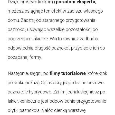
Dzięki prostym krokom i
poradom eksperta
,
możesz osiągnąć ten efekt w zaciszu własnego
domu. Zacznij od starannego przygotowania
paznokci, usuwając wszelkie pozostałości po
poprzednim lakierze. Warto również zadbać o
odpowiednią długość paznokci, przycięcie ich do
pożądanej formy.
Następnie, sięgnij po
filmy tutorialowe
, które krok
po kroku pokażą Ci, jak osiągnąć idealne beżowe
paznokcie hybrydowe. Zanim jednak sięgniesz po
lakier, konieczne jest odpowiednie przygotowanie
płytki paznokcia. Nałóż cienką warstwę