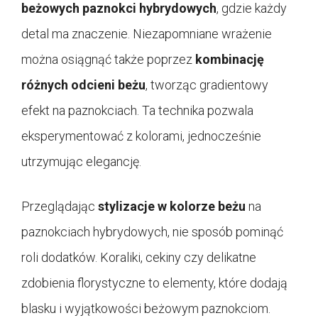
beżowych paznokci hybrydowych
, gdzie każdy
detal ma znaczenie. Niezapomniane wrażenie
można osiągnąć także poprzez
kombinację
różnych odcieni beżu
, tworząc gradientowy
efekt na paznokciach. Ta technika pozwala
eksperymentować z kolorami, jednocześnie
utrzymując elegancję.
Przeglądając
stylizacje w kolorze beżu
na
paznokciach hybrydowych, nie sposób pominąć
roli dodatków. Koraliki, cekiny czy delikatne
zdobienia florystyczne to elementy, które dodają
blasku i wyjątkowości beżowym paznokciom.