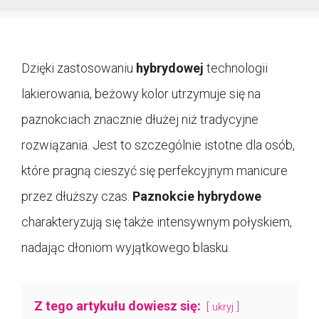
Dzięki zastosowaniu
hybrydowej
technologii
lakierowania, beżowy kolor utrzymuje się na
paznokciach znacznie dłużej niż tradycyjne
rozwiązania. Jest to szczególnie istotne dla osób,
które pragną cieszyć się perfekcyjnym manicure
przez dłuższy czas.
Paznokcie hybrydowe
charakteryzują się także intensywnym połyskiem,
nadając dłoniom wyjątkowego blasku.
Z tego artykułu dowiesz się:
ukryj