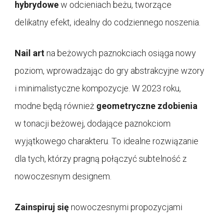
hybrydowe
w odcieniach beżu, tworzące
delikatny efekt, idealny do codziennego noszenia.
Nail art
na beżowych paznokciach osiąga nowy
poziom, wprowadzając do gry abstrakcyjne wzory
i minimalistyczne kompozycje. W 2023 roku,
modne będą również
geometryczne zdobienia
w tonacji beżowej, dodające paznokciom
wyjątkowego charakteru. To idealne rozwiązanie
dla tych, którzy pragną połączyć subtelność z
nowoczesnym designem.
Zainspiruj się
nowoczesnymi propozycjami