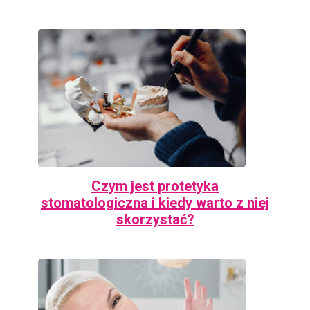
Czym jest protetyka
stomatologiczna i kiedy warto z niej
skorzystać?