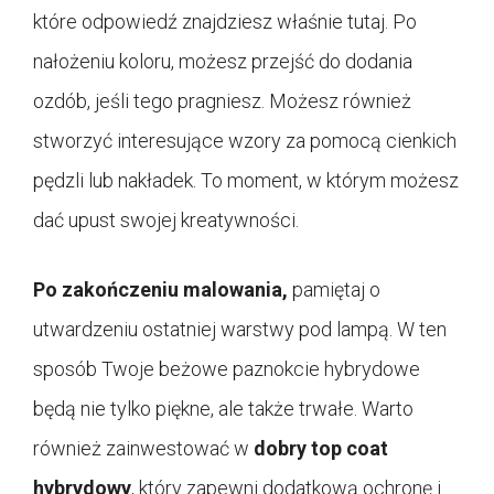
które odpowiedź znajdziesz właśnie tutaj. Po
nałożeniu koloru, możesz przejść do dodania
ozdób, jeśli tego pragniesz. Możesz również
stworzyć interesujące wzory za pomocą cienkich
pędzli lub nakładek. To moment, w którym możesz
dać upust swojej kreatywności.
Po zakończeniu malowania,
pamiętaj o
utwardzeniu ostatniej warstwy pod lampą. W ten
sposób Twoje beżowe paznokcie hybrydowe
będą nie tylko piękne, ale także trwałe. Warto
również zainwestować w
dobry top coat
hybrydowy
, który zapewni dodatkową ochronę i