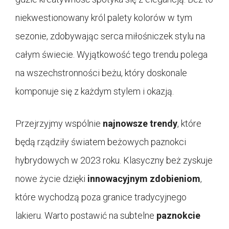
niekwestionowany król palety kolorów w tym
sezonie, zdobywając serca miłośniczek stylu na
całym świecie. Wyjątkowość tego trendu polega
na wszechstronności beżu, który doskonale
komponuje się z każdym stylem i okazją.
Przejrzyjmy wspólnie
najnowsze trendy
, które
będą rządziły światem beżowych paznokci
hybrydowych w 2023 roku. Klasyczny beż zyskuje
nowe życie dzięki
innowacyjnym zdobieniom
,
które wychodzą poza granice tradycyjnego
lakieru. Warto postawić na subtelne
paznokcie