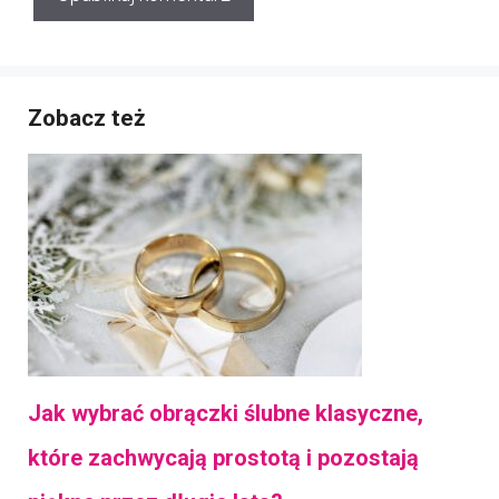
Zobacz też
Jak wybrać obrączki ślubne klasyczne,
które zachwycają prostotą i pozostają