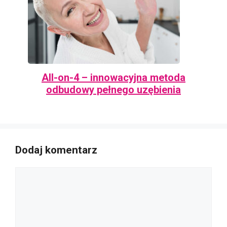
All-on-4 – innowacyjna metoda
odbudowy pełnego uzębienia
Dodaj komentarz
Komentarz