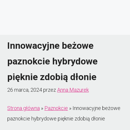
Innowacyjne beżowe
paznokcie hybrydowe
pięknie zdobią dłonie
26 marca, 2024
przez
Anna Mazurek
Strona główna
»
Paznokcie
»
Innowacyjne beżowe
paznokcie hybrydowe pięknie zdobią dłonie