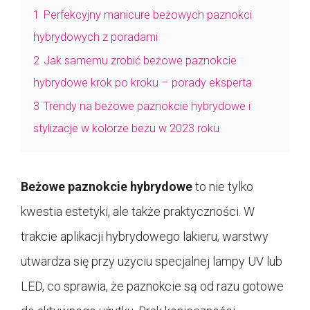
1
Perfekcyjny manicure beżowych paznokci
hybrydowych z poradami
2
Jak samemu zrobić beżowe paznokcie
hybrydowe krok po kroku – porady eksperta
3
Trendy na beżowe paznokcie hybrydowe i
stylizacje w kolorze beżu w 2023 roku
Beżowe paznokcie hybrydowe
to nie tylko
kwestia estetyki, ale także praktyczności. W
trakcie aplikacji hybrydowego lakieru, warstwy
utwardza się przy użyciu specjalnej lampy UV lub
LED, co sprawia, że paznokcie są od razu gotowe