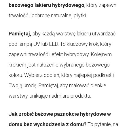
bazowego lakieru hybrydowego
, który zapewni
trwałość i ochronę naturalnej płytki.
Pamiętaj,
aby każdą warstwę lakieru utwardzać
pod lampą UV lub LED. To kluczowy krok, który
zapewni trwałość i efekt hybrydowy. Kolejnym
krokiem jest nałożenie wybranego beżowego
koloru. Wybierz odcień, który najlepiej podkreśli
Twoją urodę. Pamiętaj, aby malować cienkie
warstwy, unikając nadmiaru produktu.
Jak zrobić beżowe paznokcie hybrydowe w
domu bez wychodzenia z domu?
To pytanie, na