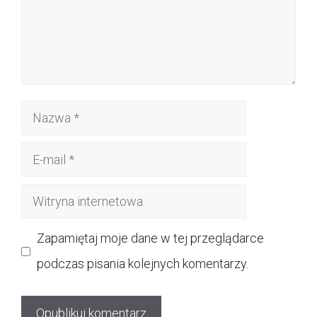
Nazwa
E-
mail
Witryna
internetowa
Zapamiętaj moje dane w tej przeglądarce
podczas pisania kolejnych komentarzy.