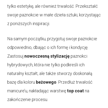
tylko estetykę, ale również trwałość. Przekształć
swoje paznokcie w małe dzieła sztuki, korzystając
z poniższych inspiracji.
Na samym początku, przygotuj swoje paznokcie
odpowiednio, dbając o ich formę i kondycję.
Zastosuj
nowoczesną stylizację
paznokci
hybrydowych, która nie tylko podkreśli ich
naturalny kształt, ale także stworzy doskonałą
bazę dla koloru
beżowego
. Przedłuż trwałość
manicure’u, nakładając warstwę
top coat
na
zakończenie procesu.