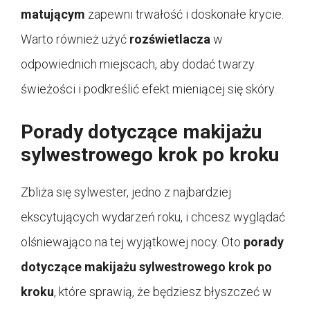
matującym
zapewni trwałość i doskonałe krycie.
Warto również użyć
rozświetlacza
w
odpowiednich miejscach, aby dodać twarzy
świeżości i podkreślić efekt mieniącej się skóry.
Porady dotyczące makijażu
sylwestrowego krok po kroku
Zbliża się sylwester, jedno z najbardziej
ekscytujących wydarzeń roku, i chcesz wyglądać
olśniewająco na tej wyjątkowej nocy. Oto
porady
dotyczące makijażu sylwestrowego krok po
kroku
, które sprawią, że będziesz błyszczeć w