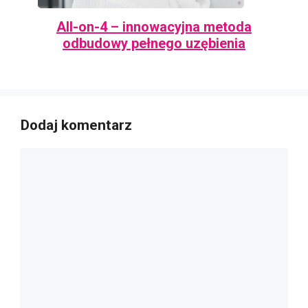
All-on-4 – innowacyjna metoda
odbudowy pełnego uzębienia
Dodaj komentarz
Komentarz