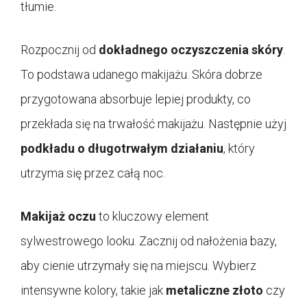
tłumie.
Rozpocznij od
dokładnego oczyszczenia skóry
.
To podstawa udanego makijażu. Skóra dobrze
przygotowana absorbuje lepiej produkty, co
przekłada się na trwałość makijażu. Następnie użyj
podkładu o długotrwałym działaniu
, który
utrzyma się przez całą noc.
Makijaż oczu
to kluczowy element
sylwestrowego looku. Zacznij od nałożenia bazy,
aby cienie utrzymały się na miejscu. Wybierz
intensywne kolory, takie jak
metaliczne złoto
czy