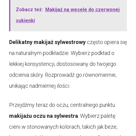
Zobacz też:
Makijaż na wesele do czerwonej
sukienki
Delikatny makijaż sylwestrowy
często opiera się
na naturalnym podkładzie. Wybierz podkład o
lekkiej konsystencji, dostosowany do twojego
odcienia skóry. Rozprowadź go równomiernie,
unikając nadmiernej ilości.
Przejdźmy teraz do oczu, centralnego punktu
makijażu oczu na sylwestra
. Wybierz paletę
cieni w stonowanych kolorach, takich jak beże,