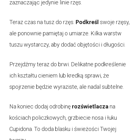
zaznaczając jedynie linie rzęs.
Teraz czas na tusz do rzęs.
Podkreśl
swoje rzęsy,
ale ponownie pamiętaj o umiarze. Kilka warstw
tuszu wystarczy, aby dodać objętości i długości.
Przejdźmy teraz do brwi. Delikatne podkreślenie
ich kształtu cieniem lub kredką sprawi, że
spojrzenie będzie wyraziste, ale nadal subtelne.
Na koniec dodaj odrobinę
rozświetlacza
na
kościach policzkowych, grzbiecie nosa i łuku
Cupidona. To doda blasku i świeżości Twojej