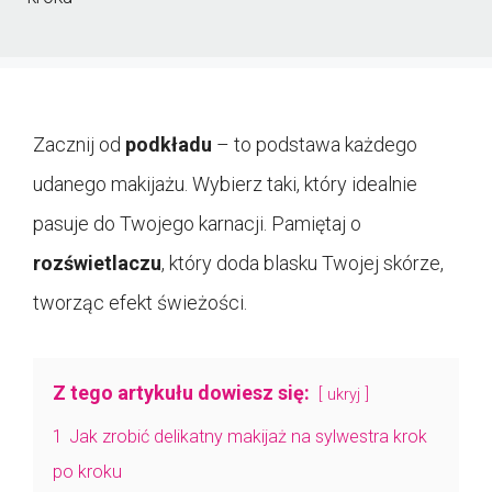
Zacznij od
podkładu
– to podstawa każdego
udanego makijażu. Wybierz taki, który idealnie
pasuje do Twojego karnacji. Pamiętaj o
rozświetlaczu
, który doda blasku Twojej skórze,
tworząc efekt świeżości.
Z tego artykułu dowiesz się:
ukryj
1
Jak zrobić delikatny makijaż na sylwestra krok
po kroku