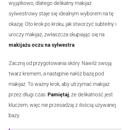
wyjątkowo, dlatego delikatny makijaż
sylwestrowy staje się idealnym wyborem na tę
okazję. Oto krok po kroku, jak stworzyć subtelny i
uroczy makijaż, zwłaszcza skupiając się na
makijażu oczu na sylwestra
.
Zacznij od przygotowania skóry. Nawilż swoją
twarz kremem, a następnie nałóż bazę pod
makijaż. To ważny krok, aby utrzymać makijaż
przez długi czas.
Pamiętaj
, że delikatność jest
kluczem, więc nie przesadzaj z ilością używanej
bazy.