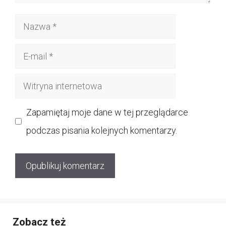
Nazwa
E-
mail
Witryna
internetowa
Zapamiętaj moje dane w tej przeglądarce
podczas pisania kolejnych komentarzy.
Zobacz też