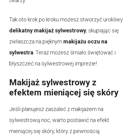
twarzy.
Tak oto krok po kroku możesz stworzyć urokliwy
delikatny makijaż sylwestrowy
, skupiając się
zwłaszcza na pięknym
makijażu oczu na
sylwestra
. Teraz możesz śmiało świętować i
błyszczeć na sylwestrowej imprezie!
Makijaż sylwestrowy z
efektem mieniącej się skóry
Jeśli planujesz zaszaleć z makijażem na
sylwestrową noc, warto postawić na efekt
mieniącej się skóry, który z pewnością