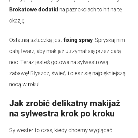
Brokatowe dodatki
na paznokciach to hit na tę
okazję.
Ostatnią sztuczką jest
fixing spray
. Spryskaj nim
całą twarz, aby makijaż utrzymał się przez całą
noc. Teraz jesteś gotowa na sylwestrową
zabawę! Błyszcz, świeć, i ciesz się najpiękniejszą
nocą w roku!
Jak zrobić delikatny makijaż
na sylwestra krok po kroku
Sylwester to czas, kiedy chcemy wyglądać