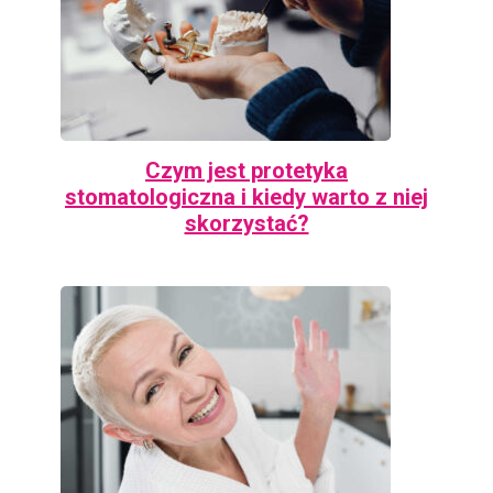
Czym jest protetyka
stomatologiczna i kiedy warto z niej
skorzystać?