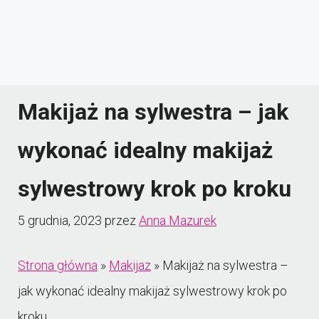
Makijaż na sylwestra – jak
wykonać idealny makijaż
sylwestrowy krok po kroku
5 grudnia, 2023
przez
Anna Mazurek
Strona główna
»
Makijaz
»
Makijaż na sylwestra –
jak wykonać idealny makijaż sylwestrowy krok po
kroku