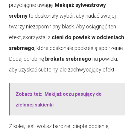
przyciągnie uwagę.
Makijaż sylwestrowy
srebrny
to doskonały wybór, aby nadać swojej
twarzy niezapomniany blask. Aby osiągnąć ten
efekt, skorzystaj z
cieni do powiek w odcieniach
srebrnego
, które doskonale podkreślą spojrzenie.
Dodaj odrobinę
brokatu srebrnego
na powieki,
aby uzyskać subtelny, ale zachwycający efekt.
Zobacz też:
Makijaż oczu pasujący do
zielonej sukienki
Z kolei, jeśli wolisz bardziej ciepłe odcienie,