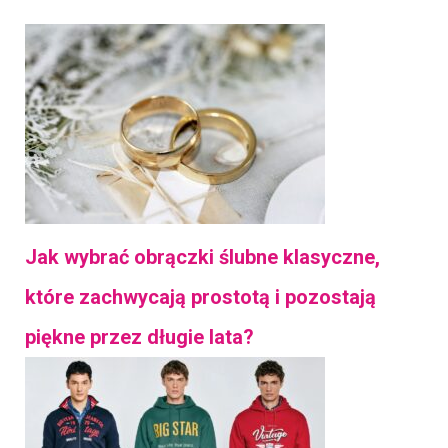
Jak wybrać obrączki ślubne klasyczne,
które zachwycają prostotą i pozostają
piękne przez długie lata?