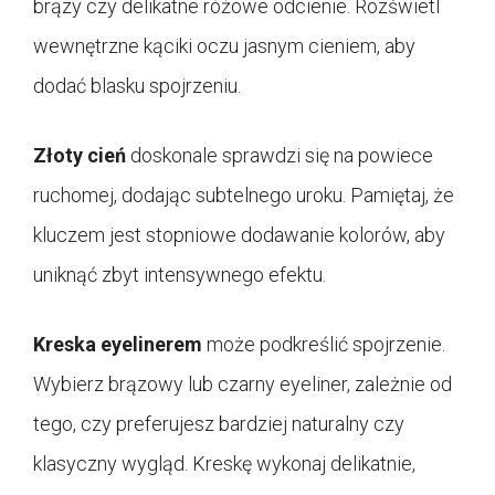
brązy czy delikatne różowe odcienie. Rozświetl
wewnętrzne kąciki oczu jasnym cieniem, aby
dodać blasku spojrzeniu.
Złoty cień
doskonale sprawdzi się na powiece
ruchomej, dodając subtelnego uroku. Pamiętaj, że
kluczem jest stopniowe dodawanie kolorów, aby
uniknąć zbyt intensywnego efektu.
Kreska eyelinerem
może podkreślić spojrzenie.
Wybierz brązowy lub czarny eyeliner, zależnie od
tego, czy preferujesz bardziej naturalny czy
klasyczny wygląd. Kreskę wykonaj delikatnie,