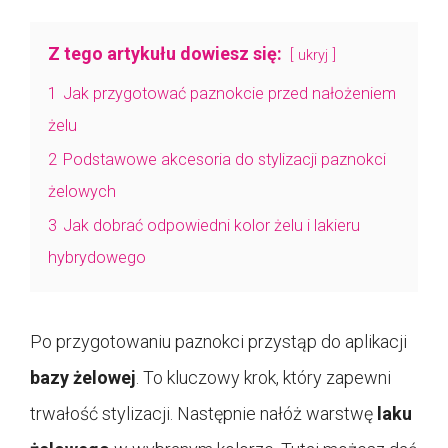
Z tego artykułu dowiesz się:
ukryj
1
Jak przygotować paznokcie przed nałożeniem
żelu
2
Podstawowe akcesoria do stylizacji paznokci
żelowych
3
Jak dobrać odpowiedni kolor żelu i lakieru
hybrydowego
Po przygotowaniu paznokci przystąp do aplikacji
bazy żelowej
. To kluczowy krok, który zapewni
trwałość stylizacji. Następnie nałóż warstwę
laku