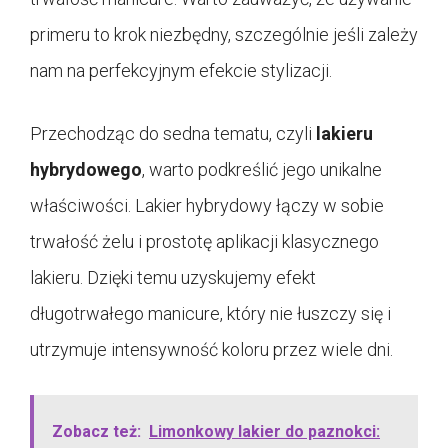
primeru to krok niezbędny, szczególnie jeśli zależy
nam na perfekcyjnym efekcie stylizacji.
Przechodząc do sedna tematu, czyli
lakieru
hybrydowego
, warto podkreślić jego unikalne
właściwości. Lakier hybrydowy łączy w sobie
trwałość żelu i prostotę aplikacji klasycznego
lakieru. Dzięki temu uzyskujemy efekt
długotrwałego manicure, który nie łuszczy się i
utrzymuje intensywność koloru przez wiele dni.
Zobacz też:
Limonkowy lakier do paznokci: