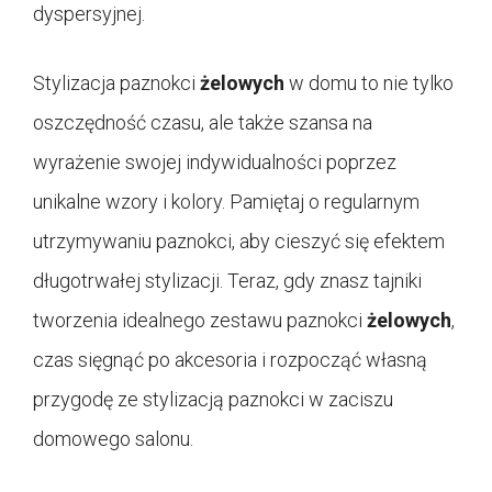
dyspersyjnej.
Stylizacja paznokci
żelowych
w domu to nie tylko
oszczędność czasu, ale także szansa na
wyrażenie swojej indywidualności poprzez
unikalne wzory i kolory. Pamiętaj o regularnym
utrzymywaniu paznokci, aby cieszyć się efektem
długotrwałej stylizacji. Teraz, gdy znasz tajniki
tworzenia idealnego zestawu paznokci
żelowych
,
czas sięgnąć po akcesoria i rozpocząć własną
przygodę ze stylizacją paznokci w zaciszu
domowego salonu.