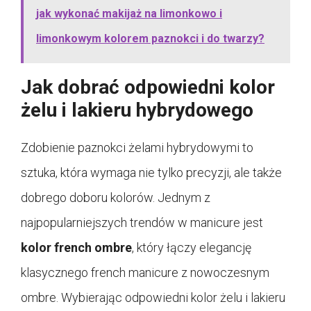
jak wykonać makijaż na limonkowo i
limonkowym kolorem paznokci i do twarzy?
Jak dobrać odpowiedni kolor
żelu i lakieru hybrydowego
Zdobienie paznokci żelami hybrydowymi to
sztuka, która wymaga nie tylko precyzji, ale także
dobrego doboru kolorów. Jednym z
najpopularniejszych trendów w manicure jest
kolor french ombre
, który łączy elegancję
klasycznego french manicure z nowoczesnym
ombre. Wybierając odpowiedni kolor żelu i lakieru