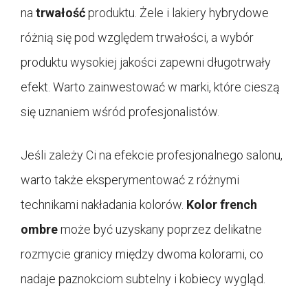
na
trwałość
produktu. Żele i lakiery hybrydowe
różnią się pod względem trwałości, a wybór
produktu wysokiej jakości zapewni długotrwały
efekt. Warto zainwestować w marki, które cieszą
się uznaniem wśród profesjonalistów.
Jeśli zależy Ci na efekcie profesjonalnego salonu,
warto także eksperymentować z różnymi
technikami nakładania kolorów.
Kolor french
ombre
może być uzyskany poprzez delikatne
rozmycie granicy między dwoma kolorami, co
nadaje paznokciom subtelny i kobiecy wygląd.