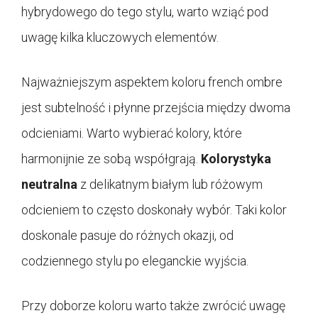
hybrydowego do tego stylu, warto wziąć pod
uwagę kilka kluczowych elementów.
Najważniejszym aspektem koloru french ombre
jest subtelność i płynne przejścia między dwoma
odcieniami. Warto wybierać kolory, które
harmonijnie ze sobą współgrają.
Kolorystyka
neutralna
z delikatnym białym lub różowym
odcieniem to często doskonały wybór. Taki kolor
doskonale pasuje do różnych okazji, od
codziennego stylu po eleganckie wyjścia.
Przy doborze koloru warto także zwrócić uwagę