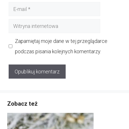
E-
mail
Witryna
internetowa
Zapamiętaj moje dane w tej przeglądarce
podczas pisania kolejnych komentarzy.
Zobacz też