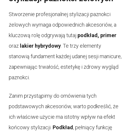
Stworzenie profesjonalnej stylizacji paznokci
żelowych wymaga odpowiednich akcesoriów, a
kluczową rolę odgrywają tutaj
podkład, primer
oraz
lakier hybrydowy
. Te trzy elementy
stanowią fundament każdej udanej sesji manicure,
zapewniając trwałość, estetykę i zdrowy wygląd
paznokci.
Zanim przystąpimy do omówienia tych
podstawowych akcesoriów, warto podkreślić, że
ich właściwe użycie ma istotny wpływ na efekt
końcowy stylizacji.
Podkład
, pełniący funkcję