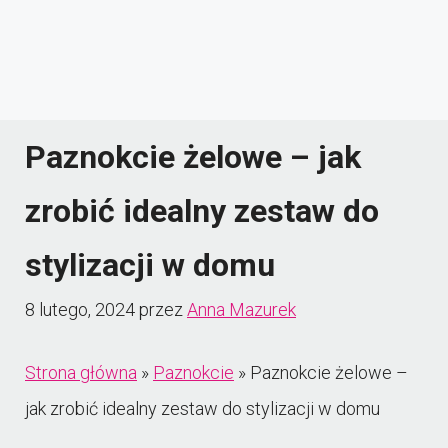
Paznokcie żelowe – jak
zrobić idealny zestaw do
stylizacji w domu
8 lutego, 2024
przez
Anna Mazurek
Strona główna
»
Paznokcie
»
Paznokcie żelowe –
jak zrobić idealny zestaw do stylizacji w domu