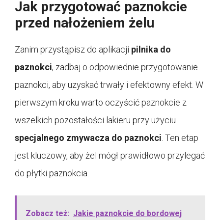
Jak przygotować paznokcie
przed nałożeniem żelu
Zanim przystąpisz do aplikacji
pilnika do
paznokci
, zadbaj o odpowiednie przygotowanie
paznokci, aby uzyskać trwały i efektowny efekt. W
pierwszym kroku warto oczyścić paznokcie z
wszelkich pozostałości lakieru przy użyciu
specjalnego zmywacza do paznokci
. Ten etap
jest kluczowy, aby żel mógł prawidłowo przylegać
do płytki paznokcia.
Zobacz też:
Jakie paznokcie do bordowej