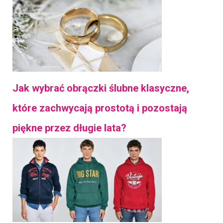
Jak wybrać obrączki ślubne klasyczne,
które zachwycają prostotą i pozostają
piękne przez długie lata?