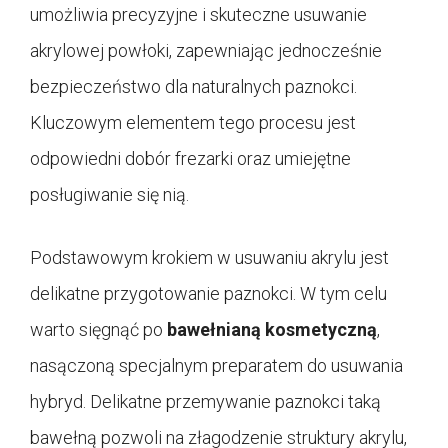
umożliwia precyzyjne i skuteczne usuwanie
akrylowej powłoki, zapewniając jednocześnie
bezpieczeństwo dla naturalnych paznokci.
Kluczowym elementem tego procesu jest
odpowiedni dobór frezarki oraz umiejętne
posługiwanie się nią.
Podstawowym krokiem w usuwaniu akrylu jest
delikatne przygotowanie paznokci. W tym celu
warto sięgnąć po
bawełnianą kosmetyczną
,
nasączoną specjalnym preparatem do usuwania
hybryd. Delikatne przemywanie paznokci taką
bawełną pozwoli na złagodzenie struktury akrylu,