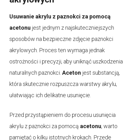
Usuwanie akrylu z paznokci za pomocą
acetonu
jest jednym z najskuteczniejszych
sposobów na bezpieczne zdjęcie paznokci
akrylowych. Proces ten wymaga jednak
ostrożności i precyzji, aby uniknąć uszkodzenia
naturalnych paznokci.
Aceton
jest substancją,
która skutecznie rozpuszcza warstwy akrylu,
ułatwiając ich delikatne usunięcie.
Przed przystąpieniem do procesu usunięcia
akrylu z paznokci za pomocą
acetonu
, warto
pamiętać o kilku istotnych krokach. Przede