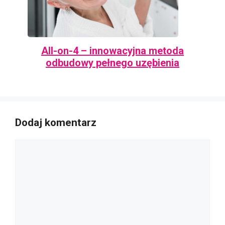
All-on-4 – innowacyjna metoda
odbudowy pełnego uzębienia
Dodaj komentarz
Komentarz