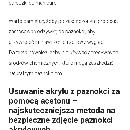
pałeczki do manicure.
Warto pamiętać, żeby po zakończonym procesie
zastosować odżywkę do paznokci, aby
przywrócić im nawilżenie i zdrowy wygląd.
Pamiętaj również, żeby nie używać agresywnych
środków chemicznych, które mogą zaszkodzić
naturalnym paznokciom.
Usuwanie akrylu z paznokci za
pomocą acetonu –
najskuteczniejsza metoda na
bezpieczne zdjęcie paznokci
akrylowych