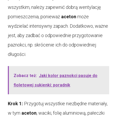
wszystkim, należy zapewnić dobrą wentylację
pomieszczenia, ponieważ
aceton
może
wydzielać intensywny zapach. Dodatkowo, ważne
jest, aby zadbać o odpowiednie przygotowanie
paznokci, np. skrócenie ich do odpowiedniej
długości.
Zobacz też:
Jaki kolor paznokci pasuje do
fioletowej sukienki: poradnik
Krok 1:
Przygotuj wszystkie niezbędne materiały,
w tym
aceton
, waciki, folię aluminiową, pałeczki