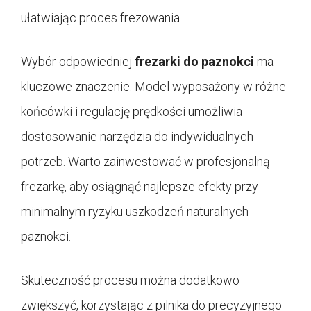
ułatwiając proces frezowania.
Wybór odpowiedniej
frezarki do paznokci
ma
kluczowe znaczenie. Model wyposażony w różne
końcówki i regulację prędkości umożliwia
dostosowanie narzędzia do indywidualnych
potrzeb. Warto zainwestować w profesjonalną
frezarkę, aby osiągnąć najlepsze efekty przy
minimalnym ryzyku uszkodzeń naturalnych
paznokci.
Skuteczność procesu można dodatkowo
zwiększyć, korzystając z pilnika do precyzyjnego