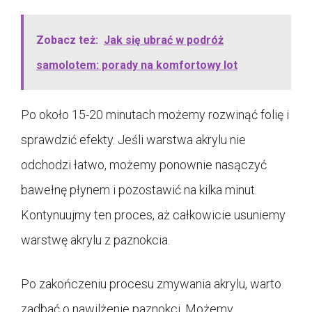
Zobacz też:
Jak się ubrać w podróż
samolotem: porady na komfortowy lot
Po około 15-20 minutach możemy rozwinąć folię i
sprawdzić efekty. Jeśli warstwa akrylu nie
odchodzi łatwo, możemy ponownie nasączyć
bawełnę płynem i pozostawić na kilka minut.
Kontynuujmy ten proces, aż całkowicie usuniemy
warstwę akrylu z paznokcia.
Po zakończeniu procesu zmywania akrylu, warto
zadbać o nawilżenie paznokci. Możemy