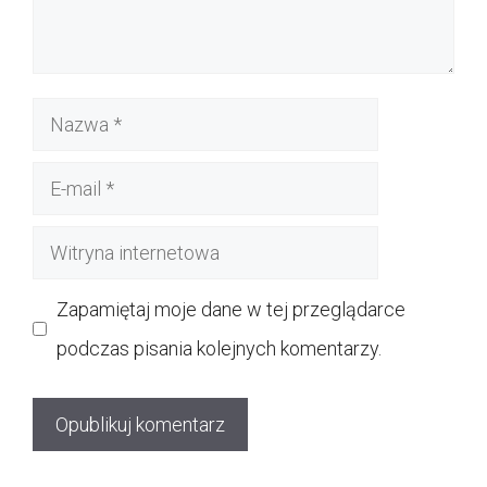
Nazwa
E-
mail
Witryna
internetowa
Zapamiętaj moje dane w tej przeglądarce
podczas pisania kolejnych komentarzy.