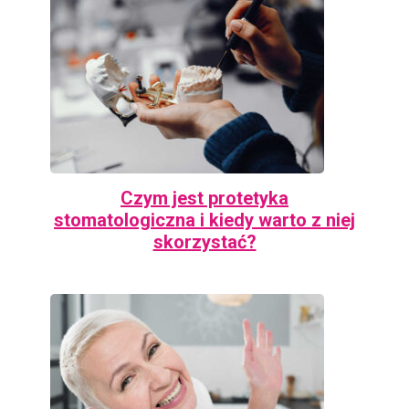
Czym jest protetyka
stomatologiczna i kiedy warto z niej
skorzystać?