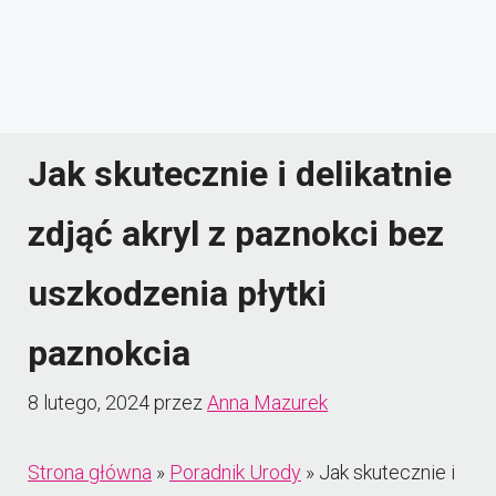
Jak skutecznie i delikatnie
zdjąć akryl z paznokci bez
uszkodzenia płytki
paznokcia
8 lutego, 2024
przez
Anna Mazurek
Strona główna
»
Poradnik Urody
»
Jak skutecznie i