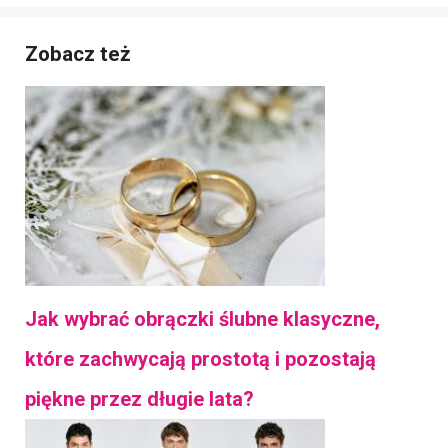
Zobacz też
Jak wybrać obrączki ślubne klasyczne,
które zachwycają prostotą i pozostają
piękne przez długie lata?