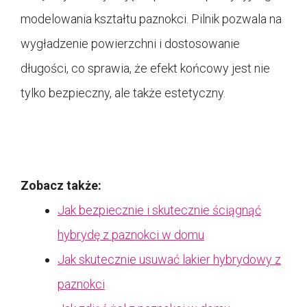
modelowania kształtu paznokci. Pilnik pozwala na
wygładzenie powierzchni i dostosowanie
długości, co sprawia, że efekt końcowy jest nie
tylko bezpieczny, ale także estetyczny.
Zobacz także:
Jak bezpiecznie i skutecznie ściągnąć
hybrydę z paznokci w domu
Jak skutecznie usuwać lakier hybrydowy z
paznokci