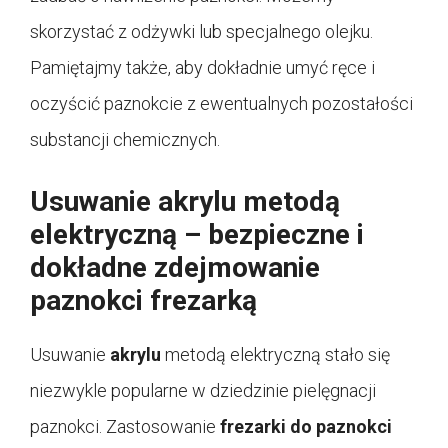
skorzystać z odżywki lub specjalnego olejku.
Pamiętajmy także, aby dokładnie umyć ręce i
oczyścić paznokcie z ewentualnych pozostałości
substancji chemicznych.
Usuwanie akrylu metodą
elektryczną – bezpieczne i
dokładne zdejmowanie
paznokci frezarką
Usuwanie
akrylu
metodą elektryczną stało się
niezwykle popularne w dziedzinie pielęgnacji
paznokci. Zastosowanie
frezarki do paznokci