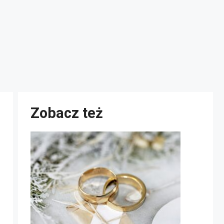
Zobacz też