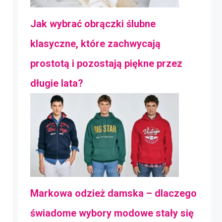
Jak wybrać obrączki ślubne
klasyczne, które zachwycają
prostotą i pozostają piękne przez
długie lata?
Markowa odzież damska – dlaczego
świadome wybory modowe stały się