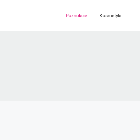
Paznokcie
Kosmetyki