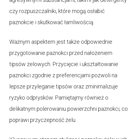
czy rozpuszczalniki, które mogą osłabić
paznokcie i skutkować łamliwością.
Ważnym aspektem jest także odpowiednie
przygotowanie paznokci przed nałożeniem
tipsów żelowych. Przycięcie i ukształtowanie
paznokci zgodnie z preferencjami pozwoli na
lepsze przyleganie tipsów oraz zminimalizuje
ryzyko odprysków. Pamiętajmy również o
delikatnym polerowaniu powierzchni paznokci, co
poprawi przyczepność żelu.