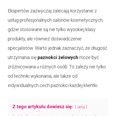
Ekspertów zazwyczaj zalecają korzystanie z
usług profesjonalnych salonów kosmetycznych,
gdzie stosowane są nie tylko wysokiej klasy
produkty, ale również doświadczenie
specjalistów. Warto jednak zaznaczyć, że długość
utrzymania się
paznokci żelowych
może być
zróżnicowana u różnych osób. To zależy nie tylko
od techniki wykonania, ale także od
indywidualnych cech paznokci każdej klientki.
Z tego artykułu dowiesz się:
ukryj