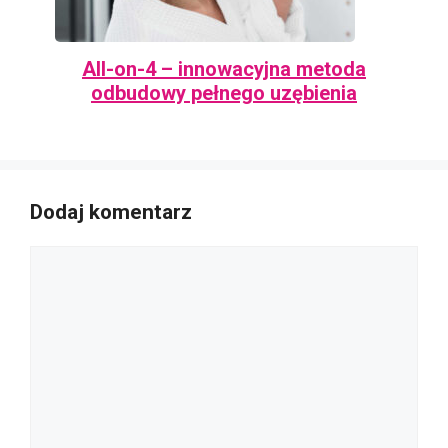
All-on-4 – innowacyjna metoda
odbudowy pełnego uzębienia
Dodaj komentarz
Komentarz