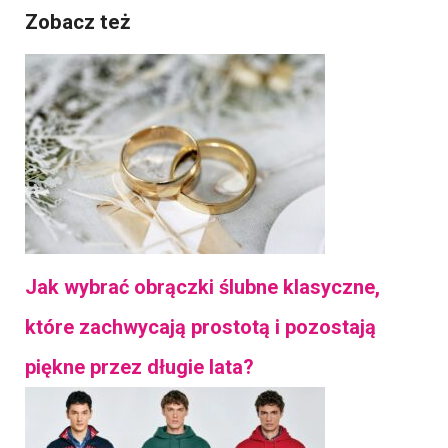
Zobacz też
Jak wybrać obrączki ślubne klasyczne,
które zachwycają prostotą i pozostają
piękne przez długie lata?