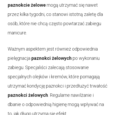
paznokcie żelowe
mogą utrzymać się nawet
przez kilka tygodni, co stanowi istotną zaletę dla
osób, które nie chcą często powtarzać zabiegu
manicure.
Ważnym aspektem jest również odpowiednia
pielęgnacja
paznokci żelowych
po wykonaniu
zabiegu. Specjaliści zalecają stosowanie
specjalnych olejków i kremów, które pomagają
utrzymać kondycję paznokci i przedłużyć trwałość
paznokci żelowych
. Regularne nawilżanie i
dbanie o odpowiednią higienę mogą wpływać na
to, jak długo utrzyma się efekt.