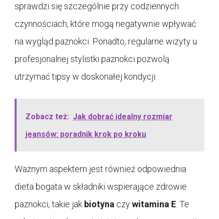
sprawdzi się szczególnie przy codziennych
czynnościach, które mogą negatywnie wpływać
na wygląd paznokci. Ponadto, regularne wizyty u
profesjonalnej stylistki paznokci pozwolą
utrzymać tipsy w doskonałej kondycji.
Zobacz też:
Jak dobrać idealny rozmiar
jeansów: poradnik krok po kroku
Ważnym aspektem jest również odpowiednia
dieta bogata w składniki wspierające zdrowie
paznokci, takie jak
biotyna
czy
witamina E
. Te