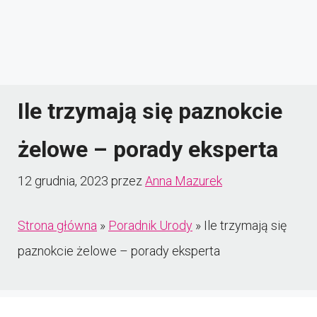
Ile trzymają się paznokcie
żelowe – porady eksperta
12 grudnia, 2023
przez
Anna Mazurek
Strona główna
»
Poradnik Urody
»
Ile trzymają się
paznokcie żelowe – porady eksperta