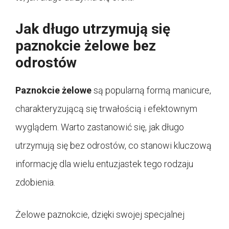
Jak długo utrzymują się
paznokcie żelowe bez
odrostów
Paznokcie żelowe
są popularną formą manicure,
charakteryzującą się trwałością i efektownym
wyglądem. Warto zastanowić się, jak długo
utrzymują się bez odrostów, co stanowi kluczową
informację dla wielu entuzjastek tego rodzaju
zdobienia.
Żelowe paznokcie, dzięki swojej specjalnej