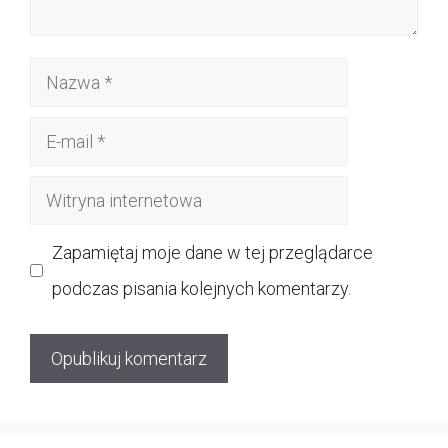
Nazwa
E-
mail
Witryna
internetowa
Zapamiętaj moje dane w tej przeglądarce
podczas pisania kolejnych komentarzy.