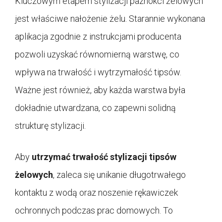
Kluczowym etapem stylizacji paznokci żelowych
jest właściwe nałożenie żelu. Starannie wykonana
aplikacja zgodnie z instrukcjami producenta
pozwoli uzyskać równomierną warstwę, co
wpływa na trwałość i wytrzymałość tipsów.
Ważne jest również, aby każda warstwa była
dokładnie utwardzana, co zapewni solidną
strukturę stylizacji.
Aby
utrzymać trwałość stylizacji tipsów
żelowych
, zaleca się unikanie długotrwałego
kontaktu z wodą oraz noszenie rękawiczek
ochronnych podczas prac domowych. To