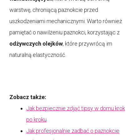
warstwę, chroniącą paznokcie przed
uszkodzeniami mechanicznymi. Warto również
pamiętać o nawilżeniu paznokci, korzystając z
odżywczych olejków
, które przywrócą im
naturalną elastyczność.
Zobacz także:
Jak bezpiecznie zdjąć tipsy w domu krok
po kroku
Jak profesjonalnie zadbać o paznokcie