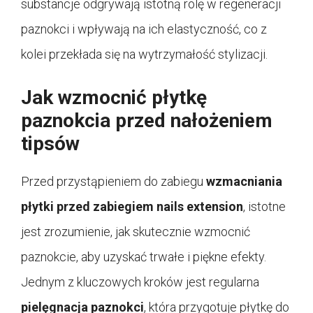
substancje odgrywają istotną rolę w regeneracji
paznokci i wpływają na ich elastyczność, co z
kolei przekłada się na wytrzymałość stylizacji.
Jak wzmocnić płytkę
paznokcia przed nałożeniem
tipsów
Przed przystąpieniem do zabiegu
wzmacniania
płytki przed zabiegiem nails extension
, istotne
jest zrozumienie, jak skutecznie wzmocnić
paznokcie, aby uzyskać trwałe i piękne efekty.
Jednym z kluczowych kroków jest regularna
pielęgnacja paznokci
, która przygotuje płytkę do