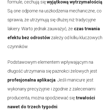
formule, cechują się
wyjątkową wytrzymałością
.
Są one odporne na uszkodzenia mechaniczne, co
sprawia, że utrzymują się dłużej niż tradycyjne
lakiery. Warto jednak zauważyć, że
czas trwania
efektu bez odrostów
zależy od kilku kluczowych
czynników.
Podstawowym elementem wpływającym na
długość utrzymania się paznokci żelowych jest
profesjonalna aplikacja
. Jeśli manicure jest
wykonany precyzyjnie i zgodnie z zaleceniami
producenta, można spodziewać się
trwałości
nawet do trzech tygodni
.