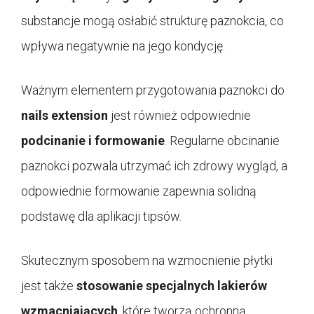
substancje mogą osłabić strukturę paznokcia, co
wpływa negatywnie na jego kondycję.
Ważnym elementem przygotowania paznokci do
nails extension
jest również odpowiednie
podcinanie i formowanie
. Regularne obcinanie
paznokci pozwala utrzymać ich zdrowy wygląd, a
odpowiednie formowanie zapewnia solidną
podstawę dla aplikacji tipsów.
Skutecznym sposobem na wzmocnienie płytki
jest także
stosowanie specjalnych lakierów
wzmacniających
, które tworzą ochronną