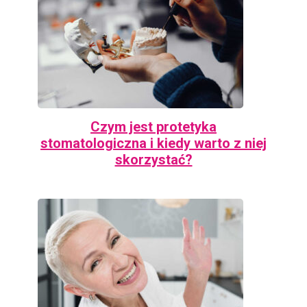
Czym jest protetyka
stomatologiczna i kiedy warto z niej
skorzystać?