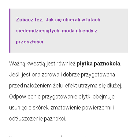
Zobacz też:
Jak się ubierali w latach
siedemdziesiątych: moda i trendy z
przeszłości
Ważną kwestią jest również
płytka paznokcia
.
Jeśli jest ona zdrowa i dobrze przygotowana
przed nałożeniem żelu, efekt utrzyma się dłużej.
Odpowiednie przygotowanie płytki obejmuje
usunięcie skórek, zmatowienie powierzchni i
odtłuszczenie paznokci.