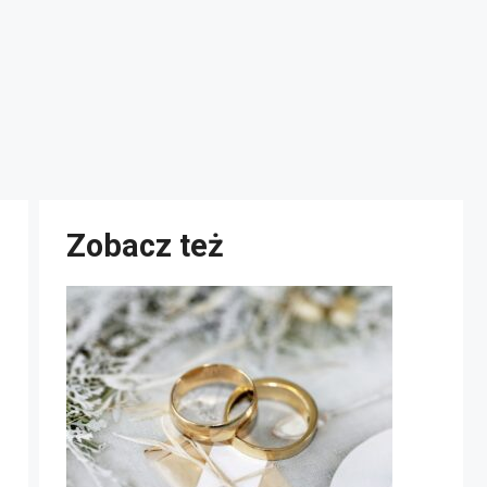
Zobacz też