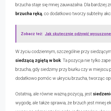
brzucha staje się mniej zauważalna. Dla bardziej
brzucha ręką
, co dodatkowo tworzy subtelny akce
Zobacz też:
Jak skutecznie odżywić wysuszone 
W życiu codziennym, szczególnie przy siedzącym
siedzącą zgiętą w bok
. Ta pozycja nie tylko zap
brzucha, gdy siedzimy przy biurku czy w miejscu
dodatkowo pomóc w ukryciu brzucha, tworząc opty
Ostatnią, ale równie ważną pozycją, jest
siedzeni
wygodę, ale także sprawia, że brzuch jest mniej