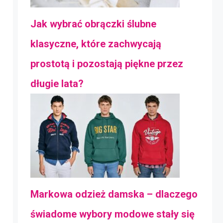
Jak wybrać obrączki ślubne
klasyczne, które zachwycają
prostotą i pozostają piękne przez
długie lata?
Markowa odzież damska – dlaczego
świadome wybory modowe stały się