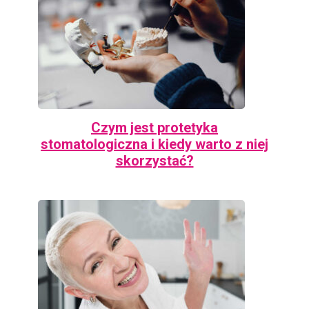
Czym jest protetyka
stomatologiczna i kiedy warto z niej
skorzystać?