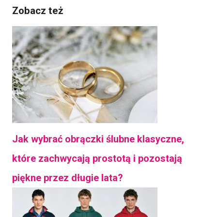
Zobacz też
Jak wybrać obrączki ślubne klasyczne,
które zachwycają prostotą i pozostają
piękne przez długie lata?