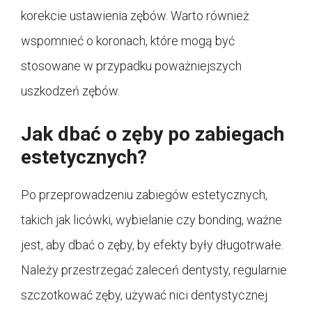
korekcie ustawienia zębów. Warto również
wspomnieć o koronach, które mogą być
stosowane w przypadku poważniejszych
uszkodzeń zębów.
Jak dbać o zęby po zabiegach
estetycznych?
Po przeprowadzeniu zabiegów estetycznych,
takich jak licówki, wybielanie czy bonding, ważne
jest, aby dbać o zęby, by efekty były długotrwałe.
Należy przestrzegać zaleceń dentysty, regularnie
szczotkować zęby, używać nici dentystycznej