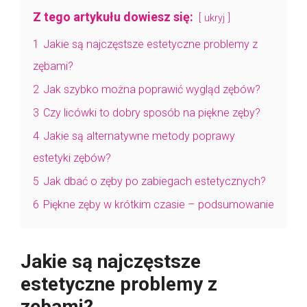
Z tego artykułu dowiesz się:
ukryj
1
Jakie są najczęstsze estetyczne problemy z
zębami?
2
Jak szybko można poprawić wygląd zębów?
3
Czy licówki to dobry sposób na piękne zęby?
4
Jakie są alternatywne metody poprawy
estetyki zębów?
5
Jak dbać o zęby po zabiegach estetycznych?
6
Piękne zęby w krótkim czasie – podsumowanie
Jakie są najczęstsze
estetyczne problemy z
zębami?