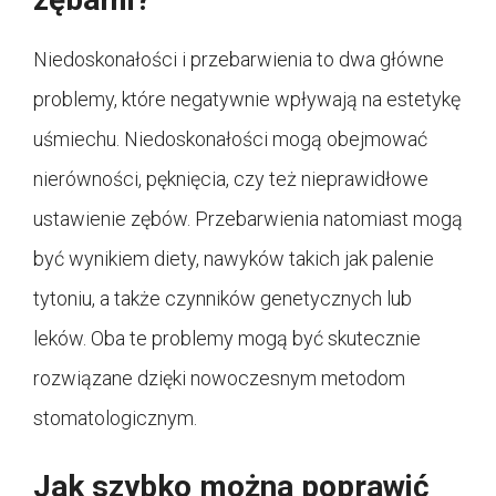
Niedoskonałości i przebarwienia to dwa główne
problemy, które negatywnie wpływają na estetykę
uśmiechu. Niedoskonałości mogą obejmować
nierówności, pęknięcia, czy też nieprawidłowe
ustawienie zębów. Przebarwienia natomiast mogą
być wynikiem diety, nawyków takich jak palenie
tytoniu, a także czynników genetycznych lub
leków. Oba te problemy mogą być skutecznie
rozwiązane dzięki nowoczesnym metodom
stomatologicznym.
Jak szybko można poprawić