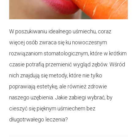
W poszukiwaniu idealnego uśmiechu, coraz
więcej osób zwraca się ku nowoczesnym
rozwiązaniom stomatologicznym, które w krótkim
czasie potrafią przemienić wygląd zębów. Wśród
nich znajdują się metody, które nie tylko
poprawiają estetykę, ale również zdrowie
naszego uzębienia. Jakie zabiegi wybrać, by
cieszyć się pięknym uśmiechem bez
długotrwałego leczenia?