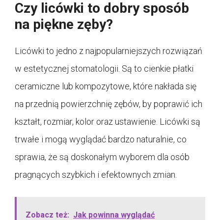
Czy licówki to dobry sposób
na piękne zęby?
Licówki to jedno z najpopularniejszych rozwiązań
w estetycznej stomatologii. Są to cienkie płatki
ceramiczne lub kompozytowe, które nakłada się
na przednią powierzchnię zębów, by poprawić ich
kształt, rozmiar, kolor oraz ustawienie. Licówki są
trwałe i mogą wyglądać bardzo naturalnie, co
sprawia, że są doskonałym wyborem dla osób
pragnących szybkich i efektownych zmian.
Zobacz też:
Jak powinna wyglądać