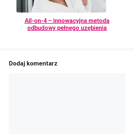
All-on-4 – innowacyjna metoda
odbudowy pełnego uzębienia
Dodaj komentarz
Komentarz