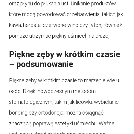
oraz płynu do płukania ust. Unikanie produktów,
które mogą powodować przebarwienia, takich jak
kawa, herbata, czerwone wino czy tytoń, również
pomoże utrzymać piękny uśmiech na dłużej.
Piękne zęby w krótkim czasie
– podsumowanie
Piękne zęby w krótkim czasie to marzenie wielu
osób. Dzięki nowoczesnym metodom
stomatologicznym, takim jak licówki, wybielanie,
bonding czy ortodoncja, można osiągnąć
znaczącą poprawę estetyki uśmiechu. Ważne