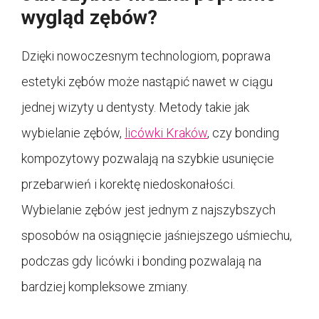
wygląd zębów?
Dzięki nowoczesnym technologiom, poprawa
estetyki zębów może nastąpić nawet w ciągu
jednej wizyty u dentysty. Metody takie jak
wybielanie zębów,
licówki Kraków
, czy bonding
kompozytowy pozwalają na szybkie usunięcie
przebarwień i korektę niedoskonałości.
Wybielanie zębów jest jednym z najszybszych
sposobów na osiągnięcie jaśniejszego uśmiechu,
podczas gdy licówki i bonding pozwalają na
bardziej kompleksowe zmiany.