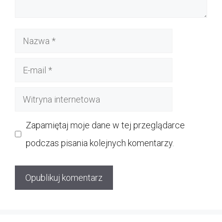
Nazwa
E-
mail
Witryna
internetowa
Zapamiętaj moje dane w tej przeglądarce
podczas pisania kolejnych komentarzy.