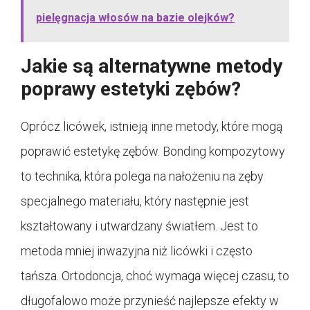
pielęgnacja włosów na bazie olejków?
Jakie są alternatywne metody
poprawy estetyki zębów?
Oprócz licówek, istnieją inne metody, które mogą
poprawić estetykę zębów. Bonding kompozytowy
to technika, która polega na nałożeniu na zęby
specjalnego materiału, który następnie jest
kształtowany i utwardzany światłem. Jest to
metoda mniej inwazyjna niż licówki i często
tańsza. Ortodoncja, choć wymaga więcej czasu, to
długofalowo może przynieść najlepsze efekty w