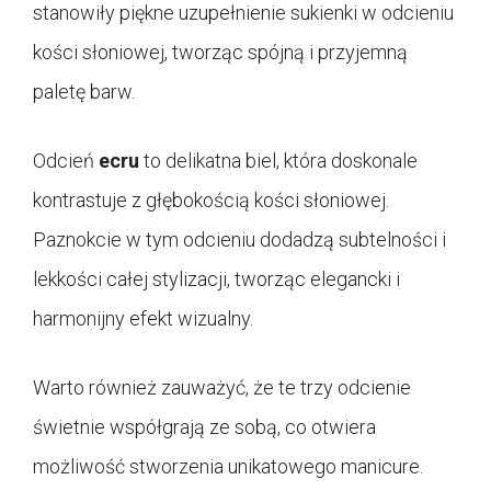
stanowiły piękne uzupełnienie sukienki w odcieniu
kości słoniowej, tworząc spójną i przyjemną
paletę barw.
Odcień
ecru
to delikatna biel, która doskonale
kontrastuje z głębokością kości słoniowej.
Paznokcie w tym odcieniu dodadzą subtelności i
lekkości całej stylizacji, tworząc elegancki i
harmonijny efekt wizualny.
Warto również zauważyć, że te trzy odcienie
świetnie współgrają ze sobą, co otwiera
możliwość stworzenia unikatowego manicure.