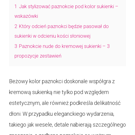
1
Jak stylizować paznokcie pod kolor sukienki –
wskazówki
2
Który odcień paznokci będzie pasował do
sukienki w odcieniu kości słoniowej
3
Paznokcie nude do kremowej sukienki – 3
propozycje zestawień
Beżowy kolor paznokci doskonale współgra z
kremową sukienką nie tylko pod względem
estetycznym, ale również podkreśla delikatność
dłoni. W przypadku eleganckiego wydarzenia,
takiego jak wesele, detale nabierają szczególnego