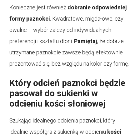
Konieczne jest również
dobranie odpowiedniej
formy paznokci
. Kwadratowe, migdałowe, czy
owalne – wybór zależy od indywidualnych
preferencji i kształtu dłoni.
Pamiętaj
, że dobrze
utrzymane paznokcie zawsze będą efektownie
prezentować się, bez względu na kolor czy formę.
Który odcień paznokci będzie
pasował do sukienki w
odcieniu kości słoniowej
Szukając idealnego odcienia paznokci, który
idealnie współgra z sukienką w odcieniu
kości