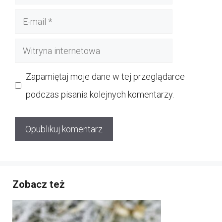
E-
mail
Witryna
internetowa
Zapamiętaj moje dane w tej przeglądarce
podczas pisania kolejnych komentarzy.
Zobacz też