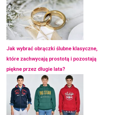
Jak wybrać obrączki ślubne klasyczne,
które zachwycają prostotą i pozostają
piękne przez długie lata?