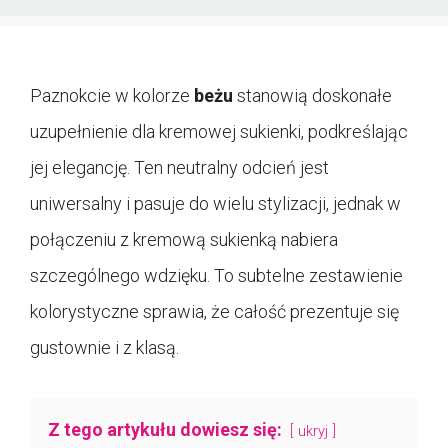
Paznokcie w kolorze
beżu
stanowią doskonałe
uzupełnienie dla kremowej sukienki, podkreślając
jej elegancję. Ten neutralny odcień jest
uniwersalny i pasuje do wielu stylizacji, jednak w
połączeniu z kremową sukienką nabiera
szczególnego wdzięku. To subtelne zestawienie
kolorystyczne sprawia, że całość prezentuje się
gustownie i z klasą.
Z tego artykułu dowiesz się:
ukryj