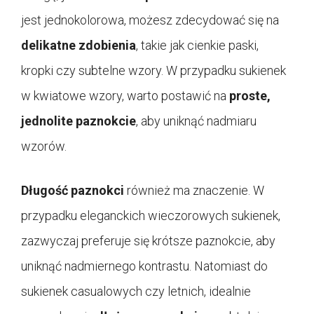
jest jednokolorowa, możesz zdecydować się na
delikatne zdobienia
, takie jak cienkie paski,
kropki czy subtelne wzory. W przypadku sukienek
w kwiatowe wzory, warto postawić na
proste,
jednolite paznokcie
, aby uniknąć nadmiaru
wzorów.
Długość paznokci
również ma znaczenie. W
przypadku eleganckich wieczorowych sukienek,
zazwyczaj preferuje się krótsze paznokcie, aby
uniknąć nadmiernego kontrastu. Natomiast do
sukienek casualowych czy letnich, idealnie