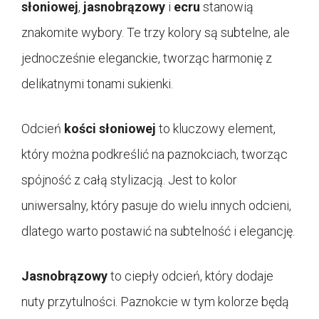
słoniowej
,
jasnobrązowy
i
ecru
stanowią
znakomite wybory. Te trzy kolory są subtelne, ale
jednocześnie eleganckie, tworząc harmonię z
delikatnymi tonami sukienki.
Odcień
kości słoniowej
to kluczowy element,
który można podkreślić na paznokciach, tworząc
spójność z całą stylizacją. Jest to kolor
uniwersalny, który pasuje do wielu innych odcieni,
dlatego warto postawić na subtelność i elegancję.
Jasnobrązowy
to ciepły odcień, który dodaje
nuty przytulności. Paznokcie w tym kolorze będą