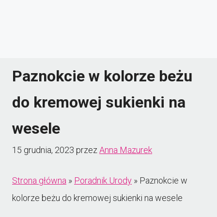
Paznokcie w kolorze beżu
do kremowej sukienki na
wesele
15 grudnia, 2023
przez
Anna Mazurek
Strona główna
»
Poradnik Urody
»
Paznokcie w
kolorze beżu do kremowej sukienki na wesele