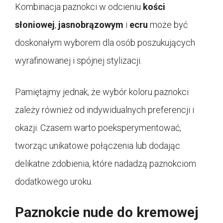
Kombinacja paznokci w odcieniu
kości
słoniowej
,
jasnobrązowym
i
ecru
może być
doskonałym wyborem dla osób poszukujących
wyrafinowanej i spójnej stylizacji.
Pamiętajmy jednak, że wybór koloru paznokci
zależy również od indywidualnych preferencji i
okazji. Czasem warto poeksperymentować,
tworząc unikatowe połączenia lub dodając
delikatne zdobienia, które nadadzą paznokciom
dodatkowego uroku.
Paznokcie nude do kremowej