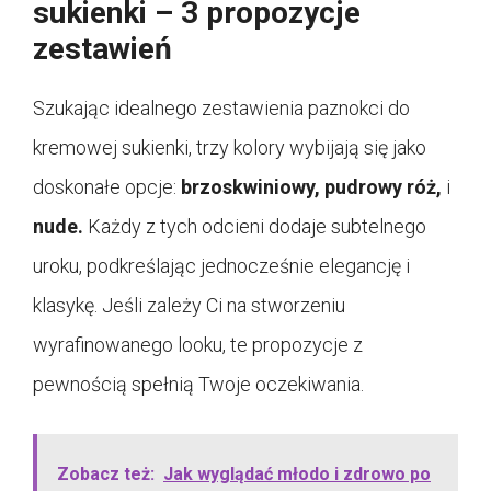
sukienki – 3 propozycje
zestawień
Szukając idealnego zestawienia paznokci do
kremowej sukienki, trzy kolory wybijają się jako
doskonałe opcje:
brzoskwiniowy,
pudrowy róż,
i
nude.
Każdy z tych odcieni dodaje subtelnego
uroku, podkreślając jednocześnie elegancję i
klasykę. Jeśli zależy Ci na stworzeniu
wyrafinowanego looku, te propozycje z
pewnością spełnią Twoje oczekiwania.
Zobacz też:
Jak wyglądać młodo i zdrowo po