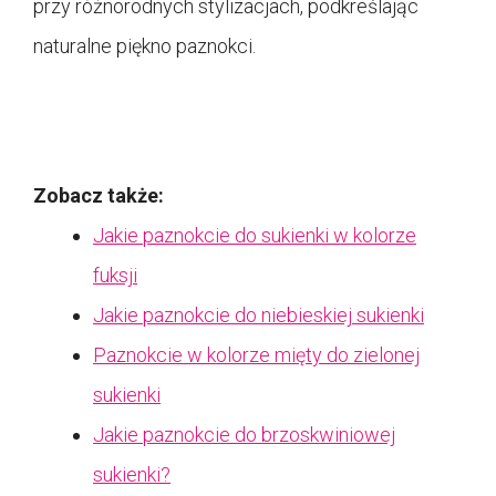
przy różnorodnych stylizacjach, podkreślając
naturalne piękno paznokci.
Zobacz także:
Jakie paznokcie do sukienki w kolorze
fuksji
Jakie paznokcie do niebieskiej sukienki
Paznokcie w kolorze mięty do zielonej
sukienki
Jakie paznokcie do brzoskwiniowej
sukienki?