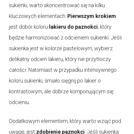
sukienki, warto skoncentrować się na kilku
kluczowych elementach.
Pierwszym krokiem
jest dobór koloru
lakieru do paznokci
, który
będzie harmonizować z odcieniem sukienki. Jeśli
sukienka jest w kolorze pastelowym, wybierz
delikatny odcień lakieru, który nie przytłoczy
całości. Natomiast w przypadku intensywnego
koloru sukienki, śmiało sięgnij po lakier o
kontrastowym, ale dobrze komponującym się
odcieniu.
Dodatkowym elementem, który warto wziąć pod
uwagę, jest
zdobienie paznokci
. Jeśli sukienka