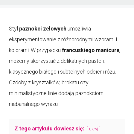
Styl
paznokci zelowych
umożliwia
eksperymentowanie z różnorodnymi wzorami i
kolorami. W przypadku
francuskiego manicure
,
możemy skorzystać z delikatnych pasteli,
klasycznego białego i subtelnych odcieni różu.
Ozdoby z kryształków, brokatu czy
minimalistyczne linie dodają paznokciom
niebanalnego wyrazu.
Z tego artykułu dowiesz się:
ukryj