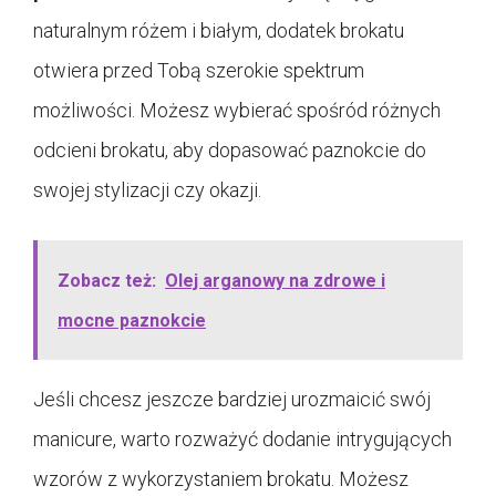
naturalnym różem i białym, dodatek brokatu
otwiera przed Tobą szerokie spektrum
możliwości. Możesz wybierać spośród różnych
odcieni brokatu, aby dopasować paznokcie do
swojej stylizacji czy okazji.
Zobacz też:
Olej arganowy na zdrowe i
mocne paznokcie
Jeśli chcesz jeszcze bardziej urozmaicić swój
manicure, warto rozważyć dodanie intrygujących
wzorów z wykorzystaniem brokatu. Możesz