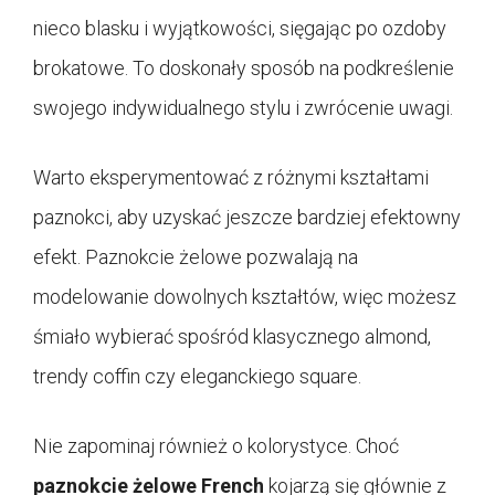
nieco blasku i wyjątkowości, sięgając po ozdoby
brokatowe. To doskonały sposób na podkreślenie
swojego indywidualnego stylu i zwrócenie uwagi.
Warto eksperymentować z różnymi kształtami
paznokci, aby uzyskać jeszcze bardziej efektowny
efekt. Paznokcie żelowe pozwalają na
modelowanie dowolnych kształtów, więc możesz
śmiało wybierać spośród klasycznego almond,
trendy coffin czy eleganckiego square.
Nie zapominaj również o kolorystyce. Choć
paznokcie żelowe French
kojarzą się głównie z