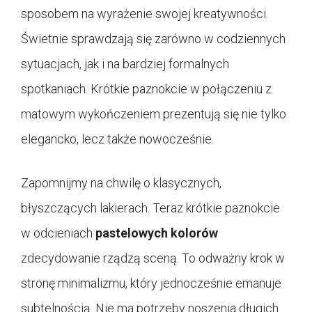
sposobem na wyrażenie swojej kreatywności.
Świetnie sprawdzają się zarówno w codziennych
sytuacjach, jak i na bardziej formalnych
spotkaniach. Krótkie paznokcie w połączeniu z
matowym wykończeniem prezentują się nie tylko
elegancko, lecz także nowocześnie.
Zapomnijmy na chwilę o klasycznych,
błyszczących lakierach. Teraz krótkie paznokcie
w odcieniach
pastelowych kolorów
zdecydowanie rządzą sceną. To odważny krok w
stronę minimalizmu, który jednocześnie emanuje
subtelnością. Nie ma potrzeby noszenia długich