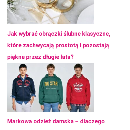
Jak wybrać obrączki ślubne klasyczne,
które zachwycają prostotą i pozostają
piękne przez długie lata?
Markowa odzież damska – dlaczego