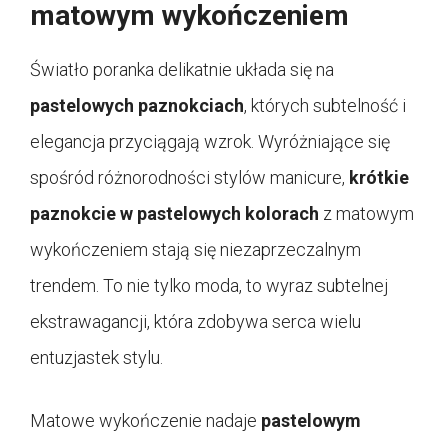
matowym wykończeniem
Światło poranka delikatnie układa się na
pastelowych paznokciach
, których subtelność i
elegancja przyciągają wzrok. Wyróżniające się
spośród różnorodności stylów manicure,
krótkie
paznokcie w pastelowych kolorach
z matowym
wykończeniem stają się niezaprzeczalnym
trendem. To nie tylko moda, to wyraz subtelnej
ekstrawagancji, która zdobywa serca wielu
entuzjastek stylu.
Matowe wykończenie nadaje
pastelowym