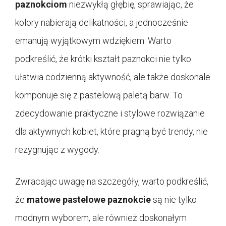
paznokciom
niezwykłą głębię, sprawiając, że
kolory nabierają delikatności, a jednocześnie
emanują wyjątkowym wdziękiem. Warto
podkreślić, że krótki kształt paznokci nie tylko
ułatwia codzienną aktywność, ale także doskonale
komponuje się z pastelową paletą barw. To
zdecydowanie praktyczne i stylowe rozwiązanie
dla aktywnych kobiet, które pragną być trendy, nie
rezygnując z wygody.
Zwracając uwagę na szczegóły, warto podkreślić,
że
matowe pastelowe paznokcie
są nie tylko
modnym wyborem, ale również doskonałym