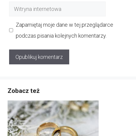
Witryna
internetowa
Zapamiętaj moje dane w tej przeglądarce
podczas pisania kolejnych komentarzy.
Zobacz też