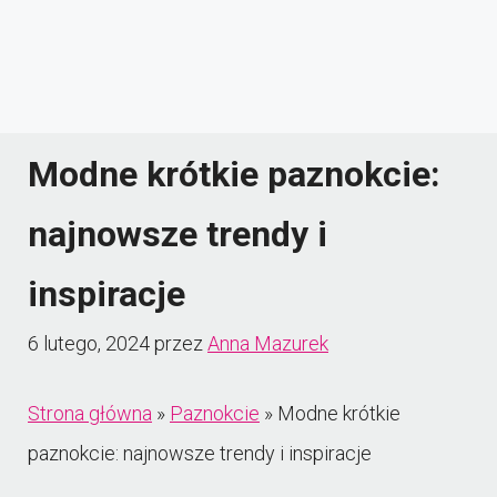
Modne krótkie paznokcie:
najnowsze trendy i
inspiracje
6 lutego, 2024
przez
Anna Mazurek
Strona główna
»
Paznokcie
»
Modne krótkie
paznokcie: najnowsze trendy i inspiracje