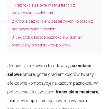
1
Paznokcie żelowe w stylu french z
brokatowymi ozdobami
2
Krótkie paznokcie w pastelowych kolorach z
matowym wykończeniem
3
Jak zrobić krótkie paznokcie w domu?
praktyczny poradnik krok po kroku
Jednym z ciekawych trendów są
paznokcie
zelowe
ombre, gdzie gradient kolorów tworzy
efektowną kompozycję na każdym paznokciu. W
połączeniu z klasycznym
francuskim manicure
,
takie stylizacje nabierają nowego wymiaru,