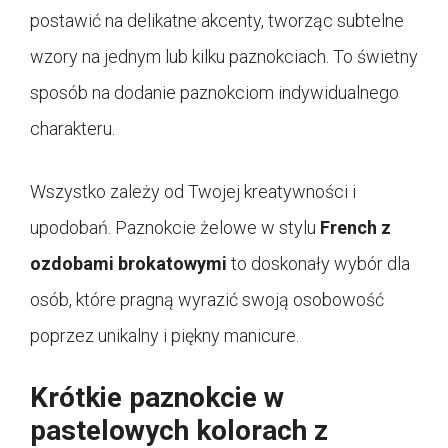
postawić na delikatne akcenty, tworząc subtelne
wzory na jednym lub kilku paznokciach. To świetny
sposób na dodanie paznokciom indywidualnego
charakteru.
Wszystko zależy od Twojej kreatywności i
upodobań. Paznokcie żelowe w stylu
French z
ozdobami brokatowymi
to doskonały wybór dla
osób, które pragną wyrazić swoją osobowość
poprzez unikalny i piękny manicure.
Krótkie paznokcie w
pastelowych kolorach z