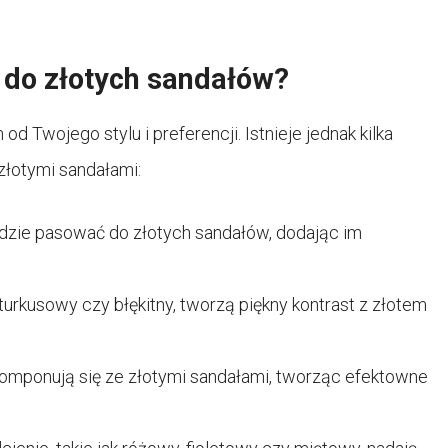
 do złotych sandałów?
 Twojego stylu i preferencji. Istnieje jednak kilka
złotymi sandałami:
zie pasować do złotych sandałów, dodając im
 turkusowy czy błękitny, tworzą piękny kontrast z złotem
komponują się ze złotymi sandałami, tworząc efektowne