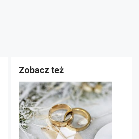
Zobacz też