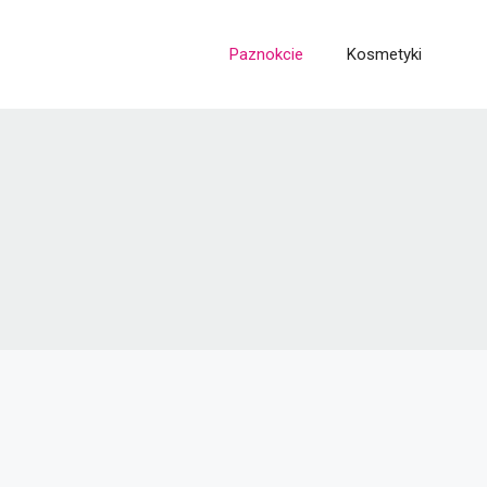
Paznokcie
Kosmetyki