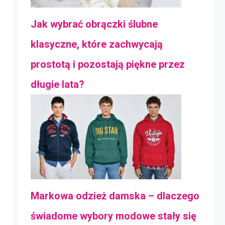
Jak wybrać obrączki ślubne
klasyczne, które zachwycają
prostotą i pozostają piękne przez
długie lata?
Markowa odzież damska – dlaczego
świadome wybory modowe stały się