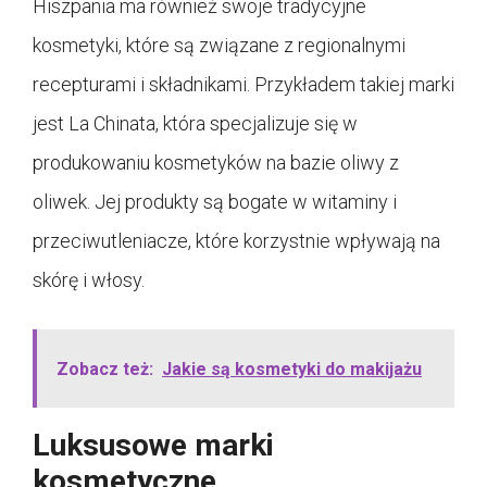
Hiszpania ma również swoje tradycyjne
kosmetyki, które są związane z regionalnymi
recepturami i składnikami. Przykładem takiej marki
jest La Chinata, która specjalizuje się w
produkowaniu kosmetyków na bazie oliwy z
oliwek. Jej produkty są bogate w witaminy i
przeciwutleniacze, które korzystnie wpływają na
skórę i włosy.
Zobacz też:
Jakie są kosmetyki do makijażu
Luksusowe marki
kosmetyczne