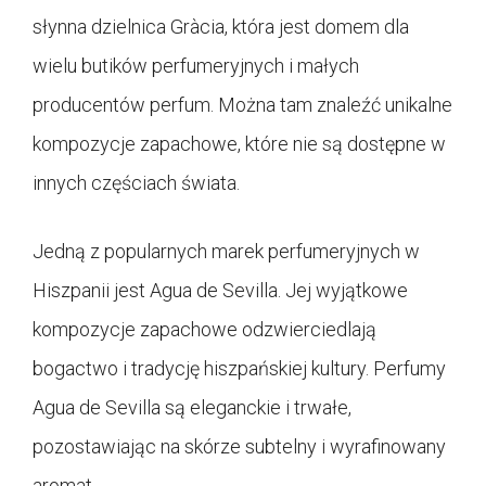
słynna dzielnica Gràcia, która jest domem dla
wielu butików perfumeryjnych i małych
producentów perfum. Można tam znaleźć unikalne
kompozycje zapachowe, które nie są dostępne w
innych częściach świata.
Jedną z popularnych marek perfumeryjnych w
Hiszpanii jest Agua de Sevilla. Jej wyjątkowe
kompozycje zapachowe odzwierciedlają
bogactwo i tradycję hiszpańskiej kultury. Perfumy
Agua de Sevilla są eleganckie i trwałe,
pozostawiając na skórze subtelny i wyrafinowany
aromat.