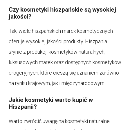
Czy kosmetyki hiszpańskie są wysokiej
jakości?
Tak, wiele hiszpańskich marek kosmetycznych
oferuje wysokiej jakości produkty. Hiszpania
słynie z produkcji kosmetyków naturalnych,
luksusowych marek oraz dostępnych kosmetyków
drogeryjnych, które cieszą się uznaniem zarówno
na rynku krajowym, jak i międzynarodowym.
Jakie kosmetyki warto kupić w
Hiszpanii?
Warto zwrócić uwagę na kosmetyki naturalne