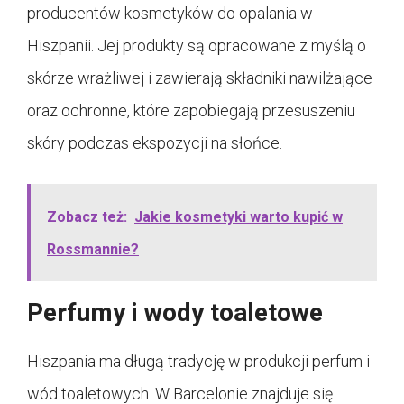
producentów kosmetyków do opalania w
Hiszpanii. Jej produkty są opracowane z myślą o
skórze wrażliwej i zawierają składniki nawilżające
oraz ochronne, które zapobiegają przesuszeniu
skóry podczas ekspozycji na słońce.
Zobacz też:
Jakie kosmetyki warto kupić w
Rossmannie?
Perfumy i wody toaletowe
Hiszpania ma długą tradycję w produkcji perfum i
wód toaletowych. W Barcelonie znajduje się