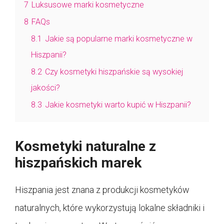
7
Luksusowe marki kosmetyczne
8
FAQs
8.1
Jakie są popularne marki kosmetyczne w
Hiszpanii?
8.2
Czy kosmetyki hiszpańskie są wysokiej
jakości?
8.3
Jakie kosmetyki warto kupić w Hiszpanii?
Kosmetyki naturalne z
hiszpańskich marek
Hiszpania jest znana z produkcji kosmetyków
naturalnych, które wykorzystują lokalne składniki i