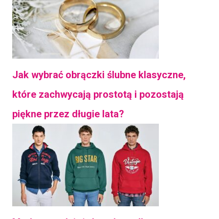
Jak wybrać obrączki ślubne klasyczne,
które zachwycają prostotą i pozostają
piękne przez długie lata?