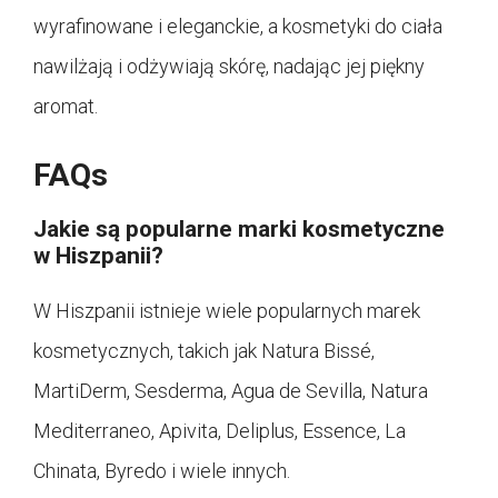
wyrafinowane i eleganckie, a kosmetyki do ciała
nawilżają i odżywiają skórę, nadając jej piękny
aromat.
FAQs
Jakie są popularne marki kosmetyczne
w Hiszpanii?
W Hiszpanii istnieje wiele popularnych marek
kosmetycznych, takich jak Natura Bissé,
MartiDerm, Sesderma, Agua de Sevilla, Natura
Mediterraneo, Apivita, Deliplus, Essence, La
Chinata, Byredo i wiele innych.