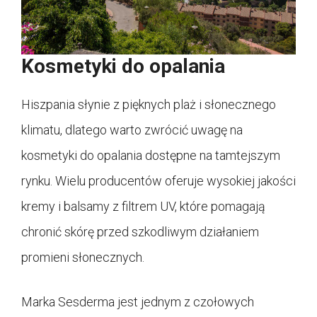
Kosmetyki do opalania
Hiszpania słynie z pięknych plaż i słonecznego
klimatu, dlatego warto zwrócić uwagę na
kosmetyki do opalania dostępne na tamtejszym
rynku. Wielu producentów oferuje wysokiej jakości
kremy i balsamy z filtrem UV, które pomagają
chronić skórę przed szkodliwym działaniem
promieni słonecznych.
Marka Sesderma jest jednym z czołowych