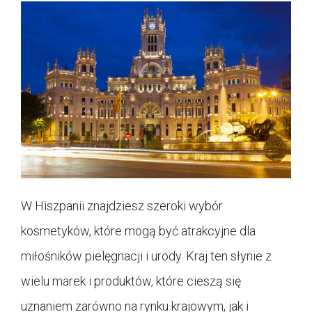
W Hiszpanii znajdziesz szeroki wybór
kosmetyków, które mogą być atrakcyjne dla
miłośników pielęgnacji i urody. Kraj ten słynie z
wielu marek i produktów, które cieszą się
uznaniem zarówno na rynku krajowym, jak i