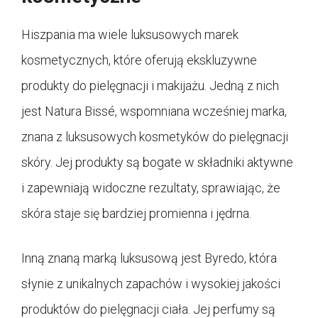
Hiszpania ma wiele luksusowych marek
kosmetycznych, które oferują ekskluzywne
produkty do pielęgnacji i makijażu. Jedną z nich
jest Natura Bissé, wspomniana wcześniej marka,
znana z luksusowych kosmetyków do pielęgnacji
skóry. Jej produkty są bogate w składniki aktywne
i zapewniają widoczne rezultaty, sprawiając, że
skóra staje się bardziej promienna i jędrna.
Inną znaną marką luksusową jest Byredo, która
słynie z unikalnych zapachów i wysokiej jakości
produktów do pielęgnacji ciała. Jej perfumy są