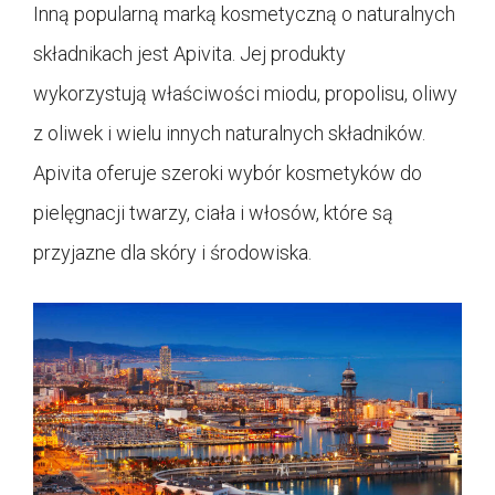
Inną popularną marką kosmetyczną o naturalnych
składnikach jest Apivita. Jej produkty
wykorzystują właściwości miodu, propolisu, oliwy
z oliwek i wielu innych naturalnych składników.
Apivita oferuje szeroki wybór kosmetyków do
pielęgnacji twarzy, ciała i włosów, które są
przyjazne dla skóry i środowiska.