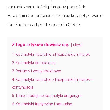
zagranicznym. Jeżeli planujesz podróż do
Hiszpanii i zastanawiasz się, jakie kosmetyki warto
tam kupić, to artykuł ten jest dla Ciebie.
Z tego artykułu dowiesz się:
ukryj
1
Kosmetyki naturalne z hiszpańskich marek
2
Kosmetyki do opalania
3
Perfumy i wody toaletowe
4
Kosmetyki naturalne z hiszpańskich marek –
kontynuacja
5
Tanie i dostępne kosmetyki drogeryjne
6
Kosmetyki tradycyjne i naturalne