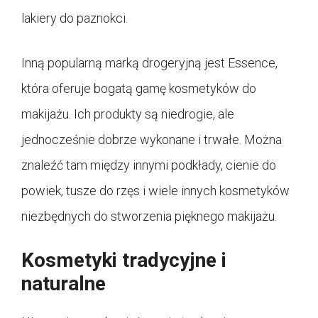
lakiery do paznokci.
Inną popularną marką drogeryjną jest Essence,
która oferuje bogatą gamę kosmetyków do
makijażu. Ich produkty są niedrogie, ale
jednocześnie dobrze wykonane i trwałe. Można
znaleźć tam między innymi podkłady, cienie do
powiek, tusze do rzęs i wiele innych kosmetyków
niezbędnych do stworzenia pięknego makijażu.
Kosmetyki tradycyjne i
naturalne