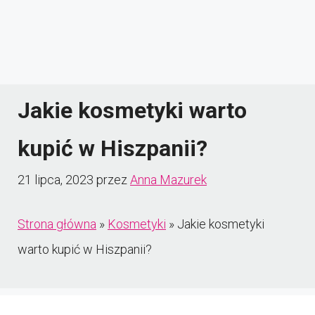
Jakie kosmetyki warto
kupić w Hiszpanii?
21 lipca, 2023
przez
Anna Mazurek
Strona główna
»
Kosmetyki
»
Jakie kosmetyki
warto kupić w Hiszpanii?