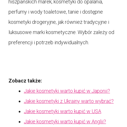
hiszpańskich marek, kosmetyki do opalania,
perfumy i wody toaletowe, tanie i dostępne
kosmetyki drogeryjne, jak również tradycyjne i
luksusowe marki kosmetyczne. Wybór zależy od
preferencji i potrzeb indywidualnych.
Zobacz także:
Jakie kosmetyki warto kupić w Japonii?
Jakie kosmetyki z Ukrainy warto wybrać?
Jakie kosmetyki warto kupić w USA
Jakie kosmetyki warto kupić w Anglii?