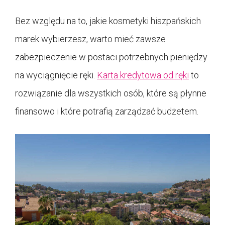
Bez względu na to, jakie kosmetyki hiszpańskich
marek wybierzesz, warto mieć zawsze
zabezpieczenie w postaci potrzebnych pieniędzy
na wyciągnięcie ręki.
Karta kredytowa od ręki
to
rozwiązanie dla wszystkich osób, które są płynne
finansowo i które potrafią zarządzać budżetem.