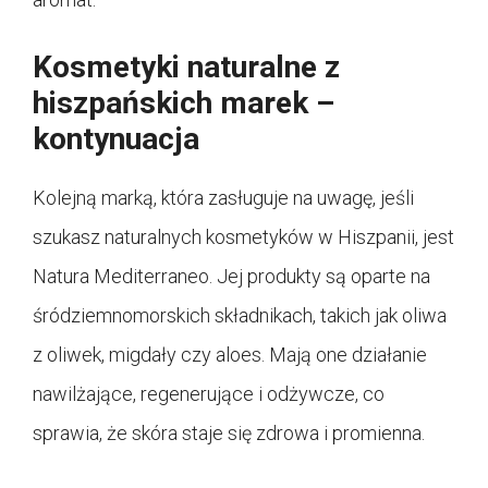
Kosmetyki naturalne z
hiszpańskich marek –
kontynuacja
Kolejną marką, która zasługuje na uwagę, jeśli
szukasz naturalnych kosmetyków w Hiszpanii, jest
Natura Mediterraneo. Jej produkty są oparte na
śródziemnomorskich składnikach, takich jak oliwa
z oliwek, migdały czy aloes. Mają one działanie
nawilżające, regenerujące i odżywcze, co
sprawia, że skóra staje się zdrowa i promienna.