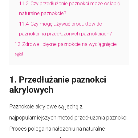
11.3
Czy przedłużanie paznokci może osłabić
naturalne paznokcie?
11.4
Czy mogę używać produktów do
paznokci na przedłużonych paznokciach?
12
Zdrowe i piękne paznokcie na wyciągnięcie
ręki!
1. Przedłużanie paznokci
akrylowych
Paznokcie akrylowe są jedną z
najpopularniejszych metod przedłużania paznokci.
Proces polega na nałożeniu na naturalne