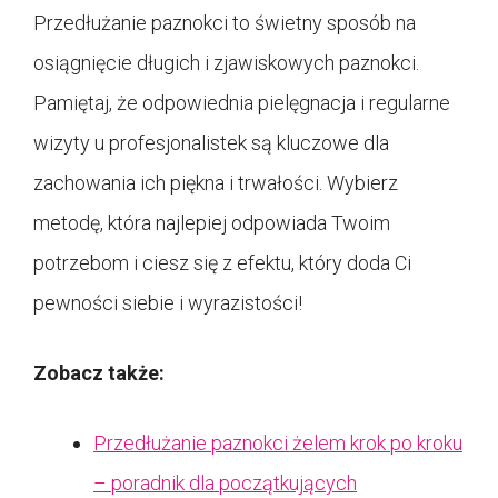
Przedłużanie paznokci to świetny sposób na
osiągnięcie długich i zjawiskowych paznokci.
Pamiętaj, że odpowiednia pielęgnacja i regularne
wizyty u profesjonalistek są kluczowe dla
zachowania ich piękna i trwałości. Wybierz
metodę, która najlepiej odpowiada Twoim
potrzebom i ciesz się z efektu, który doda Ci
pewności siebie i wyrazistości!
Zobacz także:
Przedłużanie paznokci żelem krok po kroku
– poradnik dla początkujących