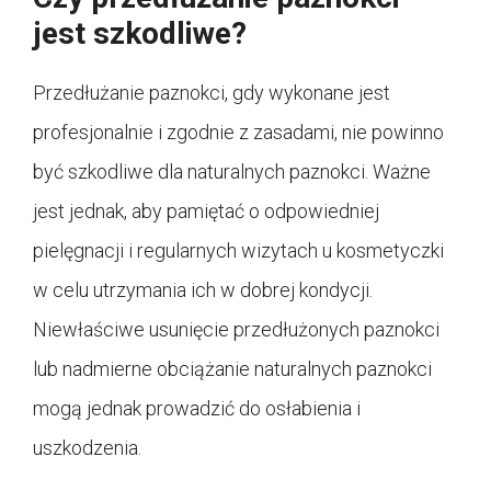
jest szkodliwe?
Przedłużanie paznokci, gdy wykonane jest
profesjonalnie i zgodnie z zasadami, nie powinno
być szkodliwe dla naturalnych paznokci. Ważne
jest jednak, aby pamiętać o odpowiedniej
pielęgnacji i regularnych wizytach u kosmetyczki
w celu utrzymania ich w dobrej kondycji.
Niewłaściwe usunięcie przedłużonych paznokci
lub nadmierne obciążanie naturalnych paznokci
mogą jednak prowadzić do osłabienia i
uszkodzenia.