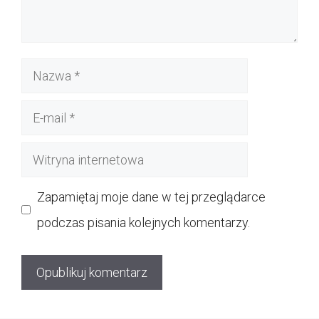
Nazwa
E-
mail
Witryna
internetowa
Zapamiętaj moje dane w tej przeglądarce
podczas pisania kolejnych komentarzy.