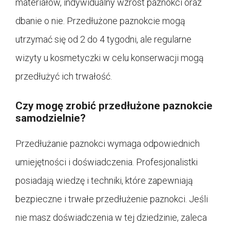
materiałów, indywidualny wzrost paznokci oraz
dbanie o nie. Przedłużone paznokcie mogą
utrzymać się od 2 do 4 tygodni, ale regularne
wizyty u kosmetyczki w celu konserwacji mogą
przedłużyć ich trwałość.
Czy mogę zrobić przedłużone paznokcie
samodzielnie?
Przedłużanie paznokci wymaga odpowiednich
umiejętności i doświadczenia. Profesjonalistki
posiadają wiedzę i techniki, które zapewniają
bezpieczne i trwałe przedłużenie paznokci. Jeśli
nie masz doświadczenia w tej dziedzinie, zaleca