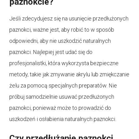
paznokcie?
Jeśli zdecydujesz się na usunięcie przedłużonych
paznokci, ważne jest, aby robić to w sposób
odpowiedni, aby nie uszkodzić naturalnych
paznokci. Najlepiej jest udać się do
profesjonalistki, która wykorzysta bezpieczne
metody, takie jak zmywanie akrylu lub zmiękczanie
żelu za pomocą specjalnych preparatów. Nie
próbuj samodzielnie usuwać przedłużonych
paznokci, ponieważ może to prowadzić do
uszkodzeń i osłabienia naturalnych paznokci.
Czy przedłużanie paznokci