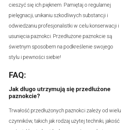
cieszyć się ich pięknem. Pamiętaj o regularnej
pielęgnacji, unikaniu szkodliwych substancji i
odwiedzaniu profesjonalistki w celu konserwacji i
usunięcia paznokci. Przedłużone paznokcie są
świetnym sposobem na podkreślenie swojego
stylu i pewności siebie!
FAQ:
Jak długo utrzymują się przedłużone
paznokcie?
Trwałość przedłużonych paznokci zależy od wielu
czynników, takich jak rodzaj użytej techniki, jakość