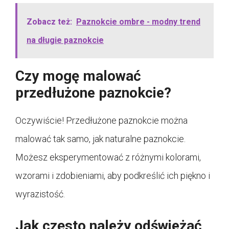
Zobacz też:
Paznokcie ombre - modny trend
na długie paznokcie
Czy mogę malować
przedłużone paznokcie?
Oczywiście! Przedłużone paznokcie można
malować tak samo, jak naturalne paznokcie.
Możesz eksperymentować z różnymi kolorami,
wzorami i zdobieniami, aby podkreślić ich piękno i
wyrazistość.
Jak często należy odświeżać