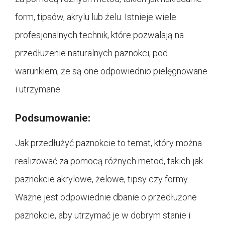
form, tipsów, akrylu lub żelu. Istnieje wiele
profesjonalnych technik, które pozwalają na
przedłużenie naturalnych paznokci, pod
warunkiem, że są one odpowiednio pielęgnowane
i utrzymane.
Podsumowanie:
Jak przedłużyć paznokcie to temat, który można
realizować za pomocą różnych metod, takich jak
paznokcie akrylowe, żelowe, tipsy czy formy.
Ważne jest odpowiednie dbanie o przedłużone
paznokcie, aby utrzymać je w dobrym stanie i