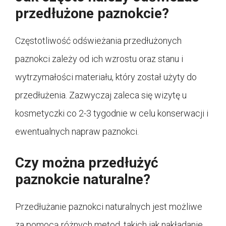
przedłużone paznokcie?
Częstotliwość odświeżania przedłużonych
paznokci zależy od ich wzrostu oraz stanu i
wytrzymałości materiału, który został użyty do
przedłużenia. Zazwyczaj zaleca się wizytę u
kosmetyczki co 2-3 tygodnie w celu konserwacji i
ewentualnych napraw paznokci.
Czy można przedłużyć
paznokcie naturalne?
Przedłużanie paznokci naturalnych jest możliwe
za pomocą różnych metod, takich jak nakładanie