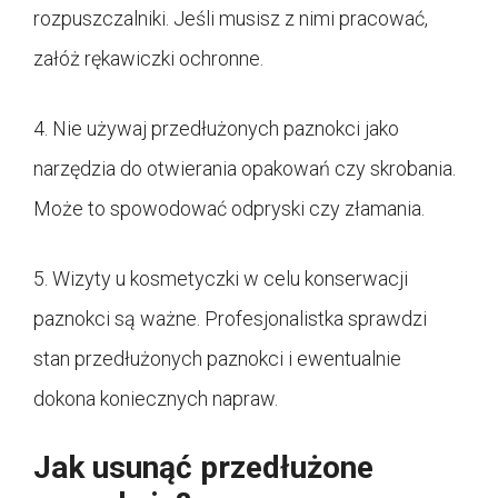
rozpuszczalniki. Jeśli musisz z nimi pracować,
załóż rękawiczki ochronne.
4. Nie używaj przedłużonych paznokci jako
narzędzia do otwierania opakowań czy skrobania.
Może to spowodować odpryski czy złamania.
5. Wizyty u kosmetyczki w celu konserwacji
paznokci są ważne. Profesjonalistka sprawdzi
stan przedłużonych paznokci i ewentualnie
dokona koniecznych napraw.
Jak usunąć przedłużone