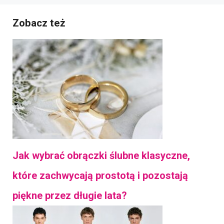
Zobacz też
Jak wybrać obrączki ślubne klasyczne,
które zachwycają prostotą i pozostają
piękne przez długie lata?