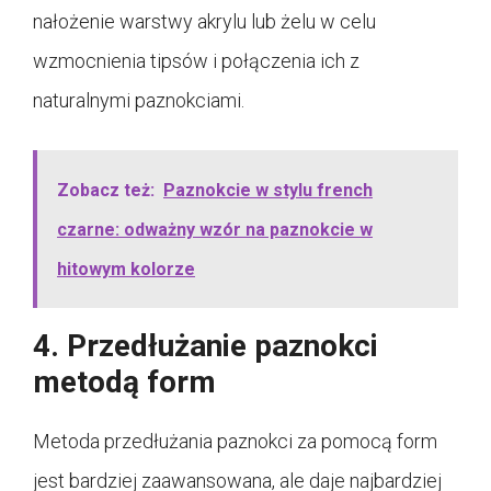
nałożenie warstwy akrylu lub żelu w celu
wzmocnienia tipsów i połączenia ich z
naturalnymi paznokciami.
Zobacz też:
Paznokcie w stylu french
czarne: odważny wzór na paznokcie w
hitowym kolorze
4. Przedłużanie paznokci
metodą form
Metoda przedłużania paznokci za pomocą form
jest bardziej zaawansowana, ale daje najbardziej