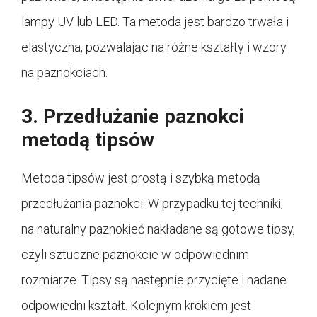
lampy UV lub LED. Ta metoda jest bardzo trwała i
elastyczna, pozwalając na różne kształty i wzory
na paznokciach.
3. Przedłużanie paznokci
metodą tipsów
Metoda tipsów jest prostą i szybką metodą
przedłużania paznokci. W przypadku tej techniki,
na naturalny paznokieć nakładane są gotowe tipsy,
czyli sztuczne paznokcie w odpowiednim
rozmiarze. Tipsy są następnie przycięte i nadane
odpowiedni kształt. Kolejnym krokiem jest