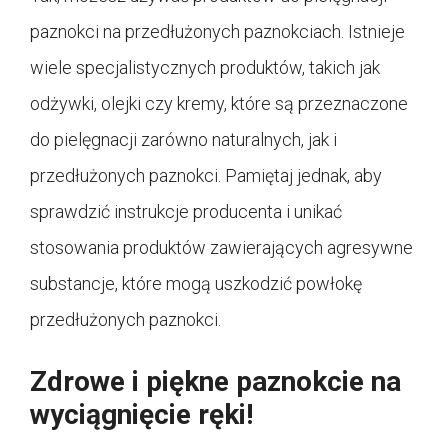
paznokci na przedłużonych paznokciach. Istnieje
wiele specjalistycznych produktów, takich jak
odżywki, olejki czy kremy, które są przeznaczone
do pielęgnacji zarówno naturalnych, jak i
przedłużonych paznokci. Pamiętaj jednak, aby
sprawdzić instrukcje producenta i unikać
stosowania produktów zawierających agresywne
substancje, które mogą uszkodzić powłokę
przedłużonych paznokci.
Zdrowe i piękne paznokcie na
wyciągnięcie ręki!