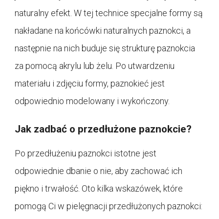
naturalny efekt. W tej technice specjalne formy są
nakładane na końcówki naturalnych paznokci, a
następnie na nich buduje się strukturę paznokcia
za pomocą akrylu lub żelu. Po utwardzeniu
materiału i zdjęciu formy, paznokieć jest
odpowiednio modelowany i wykończony.
Jak zadbać o przedłużone paznokcie?
Po przedłużeniu paznokci istotne jest
odpowiednie dbanie o nie, aby zachować ich
piękno i trwałość. Oto kilka wskazówek, które
pomogą Ci w pielęgnacji przedłużonych paznokci: