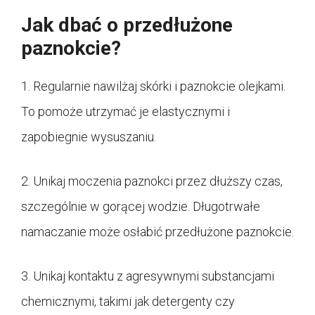
Jak dbać o przedłużone
paznokcie?
1. Regularnie nawilżaj skórki i paznokcie olejkami.
To pomoże utrzymać je elastycznymi i
zapobiegnie wysuszaniu.
2. Unikaj moczenia paznokci przez dłuższy czas,
szczególnie w gorącej wodzie. Długotrwałe
namaczanie może osłabić przedłużone paznokcie.
3. Unikaj kontaktu z agresywnymi substancjami
chemicznymi, takimi jak detergenty czy