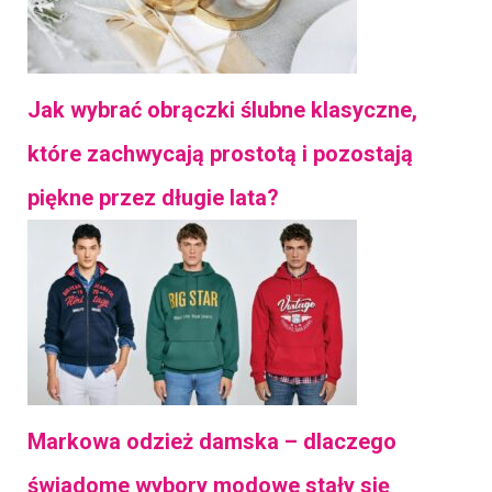
Jak wybrać obrączki ślubne klasyczne,
które zachwycają prostotą i pozostają
piękne przez długie lata?
Markowa odzież damska – dlaczego
świadome wybory modowe stały się