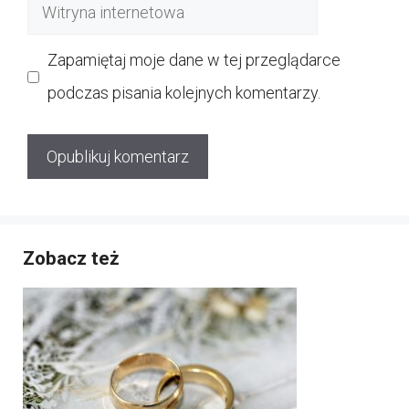
Witryna
internetowa
Zapamiętaj moje dane w tej przeglądarce
podczas pisania kolejnych komentarzy.
Zobacz też