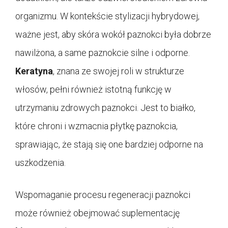
organizmu. W kontekście stylizacji hybrydowej,
ważne jest, aby skóra wokół paznokci była dobrze
nawilżona, a same paznokcie silne i odporne.
Keratyna
, znana ze swojej roli w strukturze
włosów, pełni również istotną funkcję w
utrzymaniu zdrowych paznokci. Jest to białko,
które chroni i wzmacnia płytkę paznokcia,
sprawiając, że stają się one bardziej odporne na
uszkodzenia.
Wspomaganie procesu regeneracji paznokci
może również obejmować suplementację