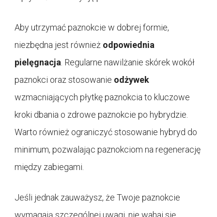
Aby utrzymać paznokcie w dobrej formie,
niezbędna jest również
odpowiednia
pielęgnacja
. Regularne nawilżanie skórek wokół
paznokci oraz stosowanie
odżywek
wzmacniających płytkę paznokcia to kluczowe
kroki dbania o zdrowe paznokcie po hybrydzie.
Warto również ograniczyć stosowanie hybryd do
minimum, pozwalając paznokciom na regenerację
między zabiegami.
Jeśli jednak zauważysz, że Twoje paznokcie
wymagają szczególnej uwagi, nie wahaj się