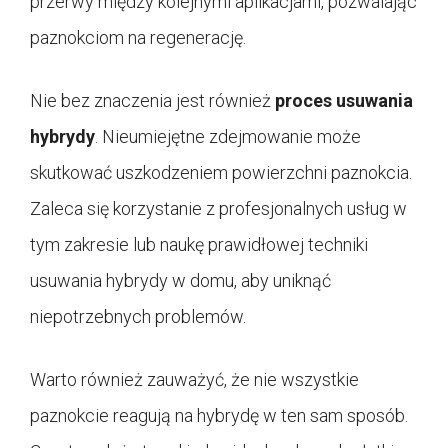
przerwy między kolejnymi aplikacjami, pozwalając
paznokciom na regenerację.
Nie bez znaczenia jest również
proces usuwania
hybrydy
. Nieumiejętne zdejmowanie może
skutkować uszkodzeniem powierzchni paznokcia.
Zaleca się korzystanie z profesjonalnych usług w
tym zakresie lub naukę prawidłowej techniki
usuwania hybrydy w domu, aby uniknąć
niepotrzebnych problemów.
Warto również zauważyć, że nie wszystkie
paznokcie reagują na hybrydę w ten sam sposób.