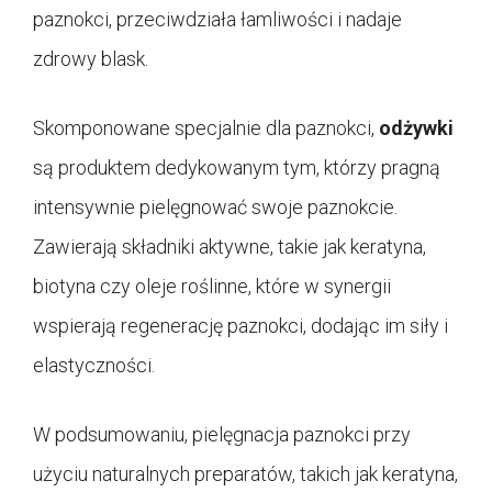
paznokci, przeciwdziała łamliwości i nadaje
zdrowy blask.
Skomponowane specjalnie dla paznokci,
odżywki
są produktem dedykowanym tym, którzy pragną
intensywnie pielęgnować swoje paznokcie.
Zawierają składniki aktywne, takie jak keratyna,
biotyna czy oleje roślinne, które w synergii
wspierają regenerację paznokci, dodając im siły i
elastyczności.
W podsumowaniu, pielęgnacja paznokci przy
użyciu naturalnych preparatów, takich jak keratyna,