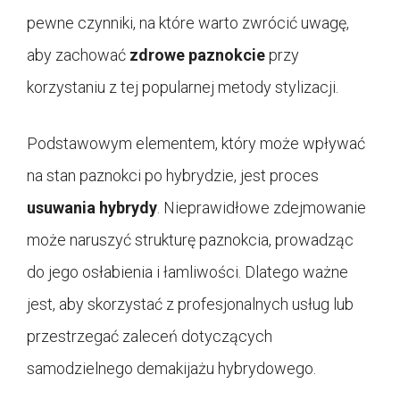
pewne czynniki, na które warto zwrócić uwagę,
aby zachować
zdrowe paznokcie
przy
korzystaniu z tej popularnej metody stylizacji.
Podstawowym elementem, który może wpływać
na stan paznokci po hybrydzie, jest proces
usuwania hybrydy
. Nieprawidłowe zdejmowanie
może naruszyć strukturę paznokcia, prowadząc
do jego osłabienia i łamliwości. Dlatego ważne
jest, aby skorzystać z profesjonalnych usług lub
przestrzegać zaleceń dotyczących
samodzielnego demakijażu hybrydowego.