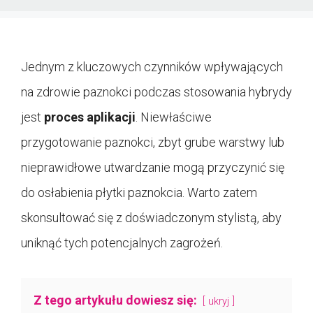
Jednym z kluczowych czynników wpływających
na zdrowie paznokci podczas stosowania hybrydy
jest
proces aplikacji
. Niewłaściwe
przygotowanie paznokci, zbyt grube warstwy lub
nieprawidłowe utwardzanie mogą przyczynić się
do osłabienia płytki paznokcia. Warto zatem
skonsultować się z doświadczonym stylistą, aby
uniknąć tych potencjalnych zagrożeń.
Z tego artykułu dowiesz się:
ukryj