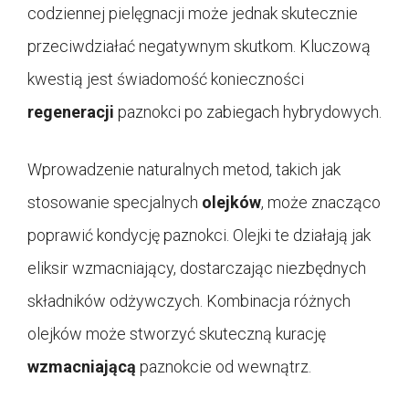
codziennej pielęgnacji może jednak skutecznie
przeciwdziałać negatywnym skutkom. Kluczową
kwestią jest świadomość konieczności
regeneracji
paznokci po zabiegach hybrydowych.
Wprowadzenie naturalnych metod, takich jak
stosowanie specjalnych
olejków
, może znacząco
poprawić kondycję paznokci. Olejki te działają jak
eliksir wzmacniający, dostarczając niezbędnych
składników odżywczych. Kombinacja różnych
olejków może stworzyć skuteczną kurację
wzmacniającą
paznokcie od wewnątrz.