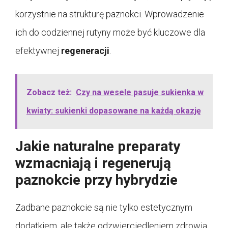
korzystnie na strukturę paznokci. Wprowadzenie
ich do codziennej rutyny może być kluczowe dla
efektywnej
regeneracji
.
Zobacz też:
Czy na wesele pasuje sukienka w
kwiaty: sukienki dopasowane na każdą okazję
Jakie naturalne preparaty
wzmacniają i regenerują
paznokcie przy hybrydzie
Zadbane paznokcie są nie tylko estetycznym
dodatkiem, ale także odzwierciedleniem zdrowia